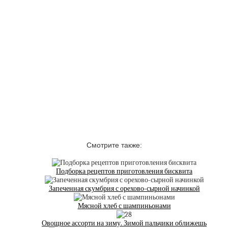
Смотрите также:
Подборка рецептов приготовления бисквита
Запеченная скумбрия с орехово-сырной начинкой
Мясной хлеб с шампиньонами
Овощное ассорти на зиму. Зимой пальчики оближешь