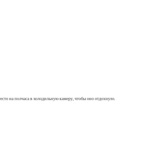
сто на полчаса в холодильную камеру, чтобы оно отдохнуло.