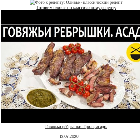
Готовим оливье по классическому рецепту
Говяжьи рёбрышки. Гриль, асадо.
12.07.2020