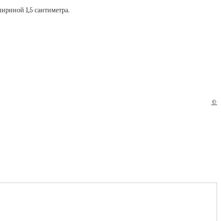
ириной 1,5 сантиметра.
©