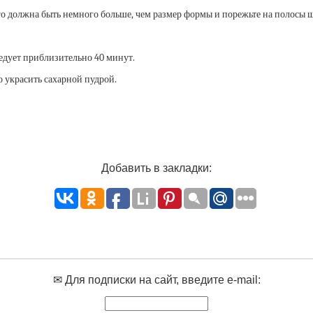
го должна быть немного больше, чем размер формы и порежьте на полосы ш
ледует приблизительно 40 минут.
 украсить сахарной пудрой.
Добавить в закладки:
✉ Для подписки на сайт, введите e-mail: