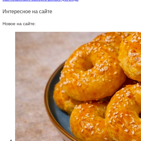
Интересное на сайте
Новое на сайте: