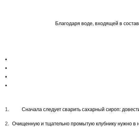
Благодаря воде, входящей в состав
Сначала следует сварить сахарный сироп: довести
Очищенную и тщательно промытую клубнику нужно в не