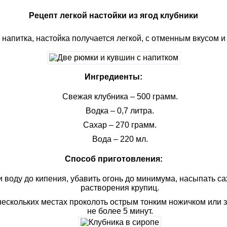
Рецепт легкой настойки из ягод клубники
 напитка, настойка получается легкой, с отменным вкусом 
Ингредиенты:
Свежая клубника – 500 грамм.
Водка – 0,7 литра.
Сахар – 270 грамм.
Вода – 220 мл.
Способ приготовления:
 воду до кипения, убавить огонь до минимума, насыпать с
растворения крупиц.
скольких местах проколоть острым тонким ножичком или з
не более 5 минут.