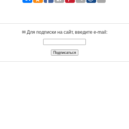
✉ Для подписки на сайт, введите e-mail: