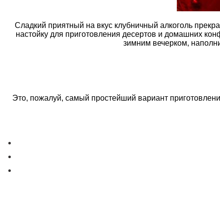
Сладкий приятный на вкус клубничный алкоголь прекрас
настойку для приготовления десертов и домашних конф
зимним вечерком, наполни
Это, пожалуй, самый простейший вариант приготовлени