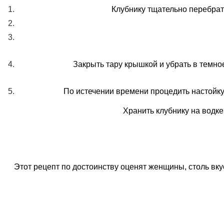
Клубнику тщательно перебрать
Закрыть тару крышкой и убрать в темно
По истечении времени процедить настойку,
Хранить клубнику на водке
Этот рецепт по достоинству оценят женщины, столь вк