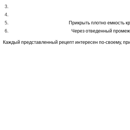
Прикрыть плотно емкость кр
Через отведенный промежу
Каждый представленный рецепт интересен по-своему, приг