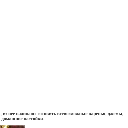
, из нее начинают готовить всевозможные варенья, джемы,
е домашние настойки.