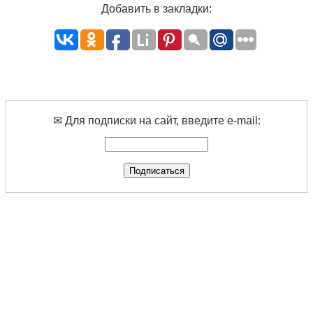
Добавить в закладки:
✉ Для подписки на сайт, введите e-mail: