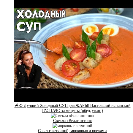
🥣🍅 Лучший Холодный СУП для ЖАРЫ! Настоящий испанский
ГАСПАЧО за минуты (обед, ужин)
Свекла «Веллингтон»
Салат с ветчиной, морковью и орехами