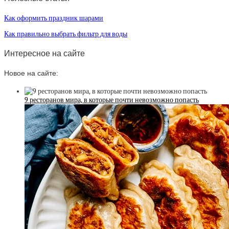
Как оформить праздник шарами
Как правильно выбрать фильтр для воды
Интересное на сайте
Новое на сайте:
9 ресторанов мира, в которые почти невозможно попасть