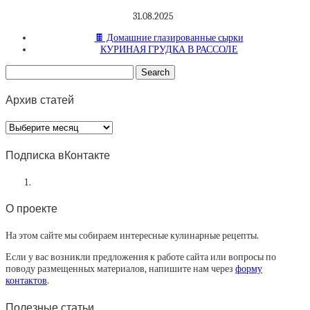
31.08.2025
🍫 Домашние глазированные сырки
КУРИНАЯ ГРУДКА В РАССОЛЕ
Архив статей
Архив
статей
Подписка вКонтакте
О проекте
На этом сайте мы собираем интересные кулинарные рецепты.
Если у вас возникли предложения к работе сайта или вопросы по
поводу размещенных материалов, напишите нам через
форму
контактов
.
Полезные статьи