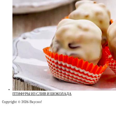
ПТИФУРЫ ИЗ СЛИВ И ШОКОЛАДА
Copyright © 2026 Вкусно!