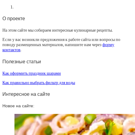
О проекте
На этом сайте мы собираем интересные кулинарные рецепты.
Если у вас возникли предложения к работе сайта или вопросы по
поводу размещенных материалов, напишите нам через
форму
контактов
.
Полезные статьи
Как оформить праздник шарами
Как правильно выбрать фильтр для воды
Интересное на сайте
Новое на сайте: