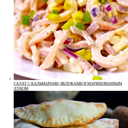
САЛАТ С КАЛЬМАРАМИ, ЯБЛОКАМИ И МАРИНОВАННЫМ
ЛУКОМ