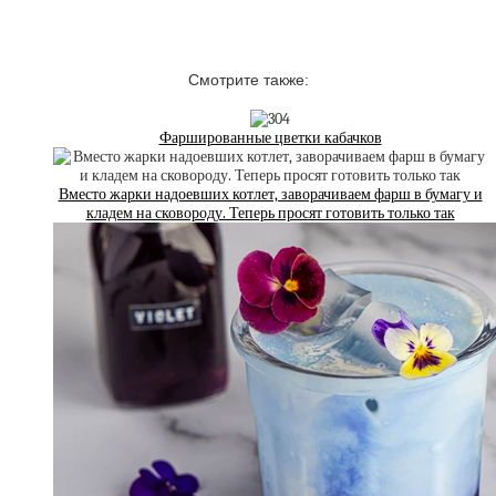
Смотрите также:
Фаршированные цветки кабачков
Вместо жарки надоевших котлет, заворачиваем фарш в бумагу и
кладем на сковороду. Теперь просят готовить только так