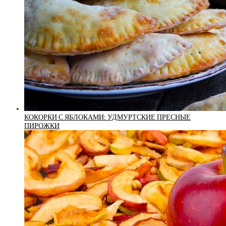
КОКОРКИ С ЯБЛОКАМИ: УДМУРТСКИЕ ПРЕСНЫЕ
ПИРОЖКИ