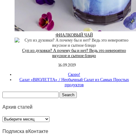
ФИАЛКОВЫЙ ЧАЙ
Суп из духовки? А почему бы и нет? Ведь это невероятно
вкусное и сытное блюдо
16.09.2019
Скоро!
Салат «ВИОЛЕТТА» / Необычный Салат из Самых Простых
продуктов
Архив статей
Архив
статей
Подписка вКонтакте