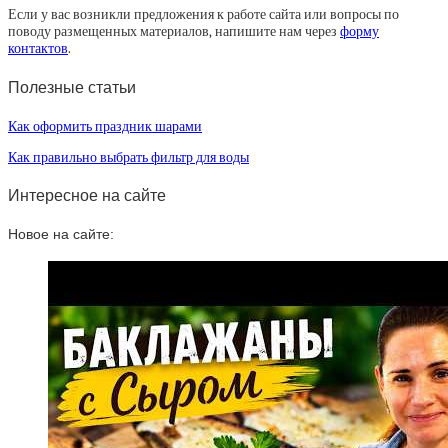
Если у вас возникли предложения к работе сайта или вопросы по
поводу размещенных материалов, напишите нам через
форму
контактов
.
Полезные статьи
Как оформить праздник шарами
Как правильно выбрать фильтр для воды
Интересное на сайте
Новое на сайте: