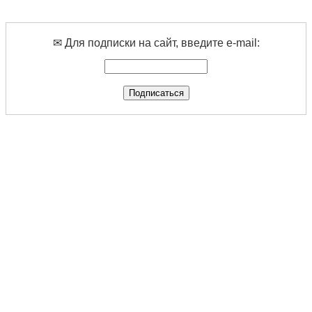
✉ Для подписки на сайт, введите e-mail: