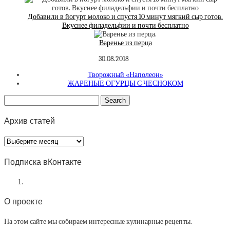
Добавили в йогурт молоко и спустя 10 минут мягкий сыр готов.
Вкуснее филадельфии и почти бесплатно
Варенье из перца
30.08.2018
Творожный «Наполеон»
ЖАРЕНЫЕ ОГУРЦЫ С ЧЕСНОКОМ
Архив статей
Архив
статей
Подписка вКонтакте
О проекте
На этом сайте мы собираем интересные кулинарные рецепты.