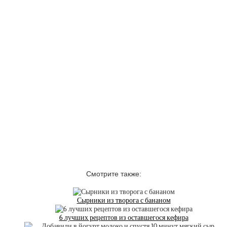
Смотрите также:
Сырники из творога с бананом
6 лучших рецептов из оставшегося кефира