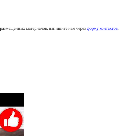
у размещенных материалов, напишите нам через
форму контактов
.