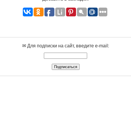
✉ Для подписки на сайт, введите e-mail: