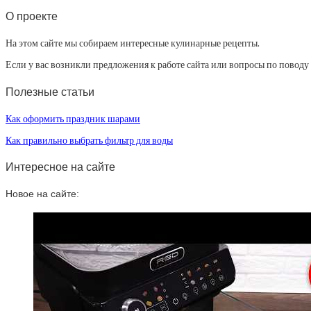
О проекте
На этом сайте мы собираем интересные кулинарные рецепты.
Если у вас возникли предложения к работе сайта или вопросы по повод
Полезные статьи
Как оформить праздник шарами
Как правильно выбрать фильтр для воды
Интересное на сайте
Новое на сайте: