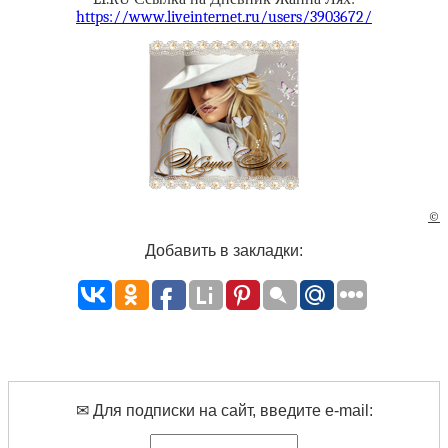
https://www.liveinternet.ru/users/3903672/
©
Добавить в закладки:
✉ Для подписки на сайт, введите e-mail: