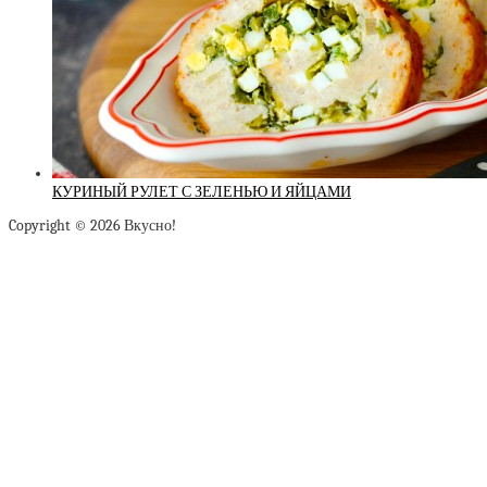
КУРИНЫЙ РУЛЕТ С ЗЕЛЕНЬЮ И ЯЙЦАМИ
Copyright © 2026 Вкусно!