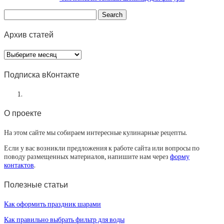
Архив статей
Архив
статей
Подписка вКонтакте
О проекте
На этом сайте мы собираем интересные кулинарные рецепты.
Если у вас возникли предложения к работе сайта или вопросы по
поводу размещенных материалов, напишите нам через
форму
контактов
.
Полезные статьи
Как оформить праздник шарами
Как правильно выбрать фильтр для воды