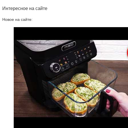
Интересное на сайте
Новое на сайте: