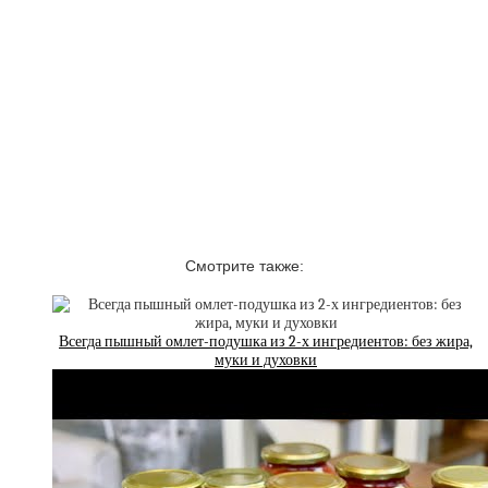
Смотрите также:
Всегда пышный омлет-подушка из 2-х ингредиентов: без жира,
муки и духовки