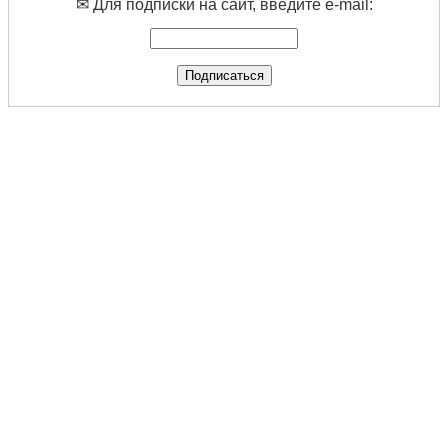
✉ Для подписки на сайт, введите e-mail: