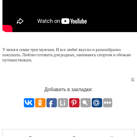
У меня в семье трое мужчин. И все любят вкусно и разнообразно
покушать. Люблю готовить для родных, занимаюсь спортом и обожаю
путешествовать
©
Добавить в закладки: