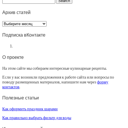
Архив статей
Архив
статей
Подписка вКонтакте
О проекте
На этом сайте мы собираем интересные кулинарные рецепты.
Если у вас возникли предложения к работе сайта или вопросы по
поводу размещенных материалов, напишите нам через
форму
контактов
.
Полезные статьи
Как оформить праздник шарами
Как правильно выбрать фильтр для воды