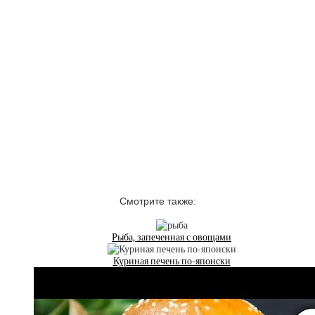
Смотрите также:
Рыба, запеченная с овощами
Куриная печень по-японски