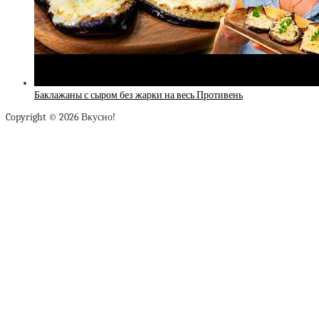
Баклажаны с сыром без жарки на весь Противень
Copyright © 2026 Вкусно!