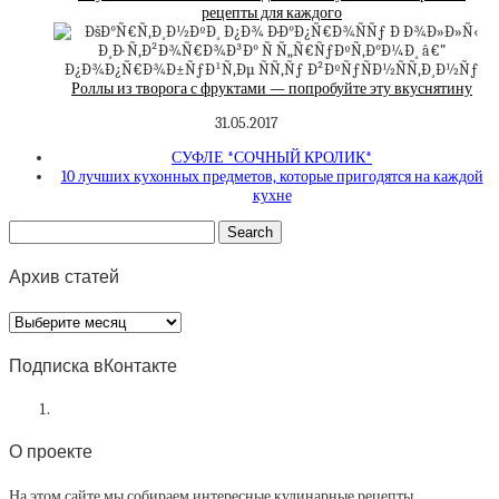
рецепты для каждого
Роллы из творога с фруктами — попробуйте эту вкуснятину
31.05.2017
СУФЛЕ *СОЧНЫЙ КРОЛИК*
10 лучших кухонных предметов, которые пригодятся на каждой
кухне
Архив статей
Архив
статей
Подписка вКонтакте
О проекте
На этом сайте мы собираем интересные кулинарные рецепты.