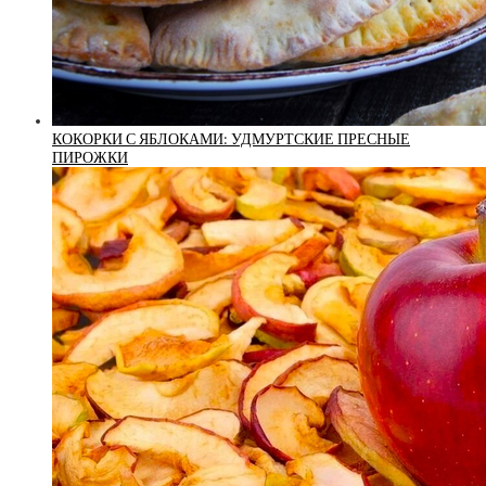
КОКОРКИ С ЯБЛОКАМИ: УДМУРТСКИЕ ПРЕСНЫЕ
ПИРОЖКИ