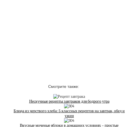
Смотрите также:
Нескучные рецепты завтраков для бодрого утра
Блюда из черствого хлеба: 5 классных рецептов на завтрак, обед и
ужин
Вкусные моченые яблоки в домашних условиях – простые