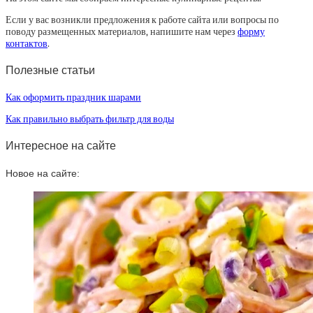
Если у вас возникли предложения к работе сайта или вопросы по
поводу размещенных материалов, напишите нам через
форму
контактов
.
Полезные статьи
Как оформить праздник шарами
Как правильно выбрать фильтр для воды
Интересное на сайте
Новое на сайте: