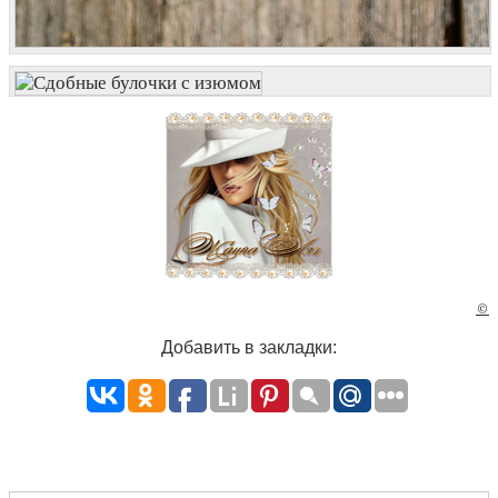
©
Добавить в закладки: