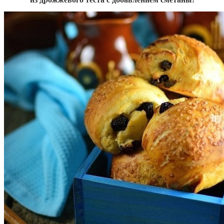
из дрожжевого теста с добавлением сметаны!