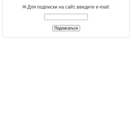
✉ Для подписки на сайт, введите e-mail: