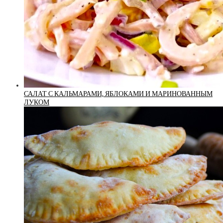
САЛАТ С КАЛЬМАРАМИ, ЯБЛОКАМИ И МАРИНОВАННЫМ
ЛУКОМ