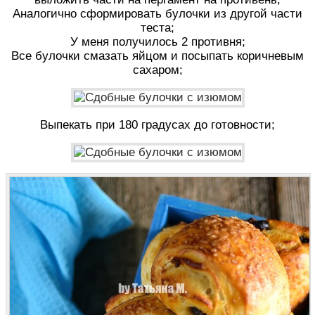
Аналогично сформировать булочки из другой части
теста;
У меня получилось 2 противня;
Все булочки смазать яйцом и посыпать коричневым
сахаром;
Выпекать при 180 градусах до готовности;