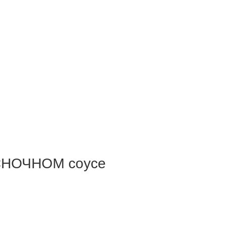
СНОЧНОМ соусе