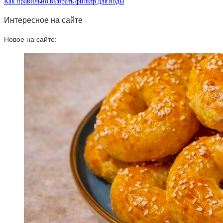
Как правильно выбрать фильтр для воды
Интересное на сайте
Новое на сайте: