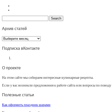
Архив статей
Архив
статей
Подписка вКонтакте
О проекте
На этом сайте мы собираем интересные кулинарные рецепты.
Если у вас возникли предложения к работе сайта или вопросы по повод
Полезные статьи
Как оформить праздник шарами