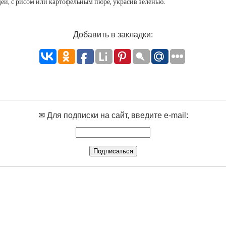
ей, с рисом или картофельным пюре, украсив зеленью.
Добавить в закладки:
✉ Для подписки на сайт, введите e-mail: