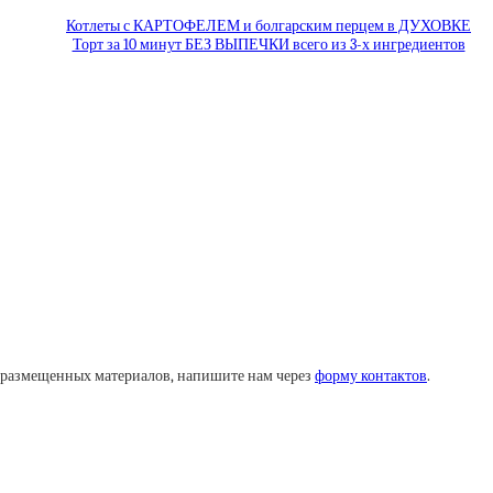
Котлеты с КАРТОФЕЛЕМ и болгарским перцем в ДУХОВКЕ
Торт за 10 минут БЕЗ ВЫПЕЧКИ всего из 3-х ингредиентов
у размещенных материалов, напишите нам через
форму контактов
.