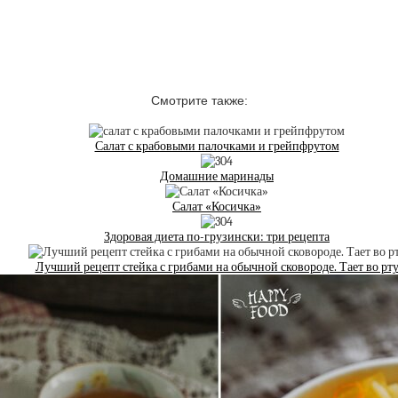
Смотрите также:
Салат с крабовыми палочками и грейпфрутом
Домашние маринады
Салат «Косичка»
Здоровая диета по-грузински: три рецепта
Лучший рецепт стейка с грибами на обычной сковороде. Тает во рт