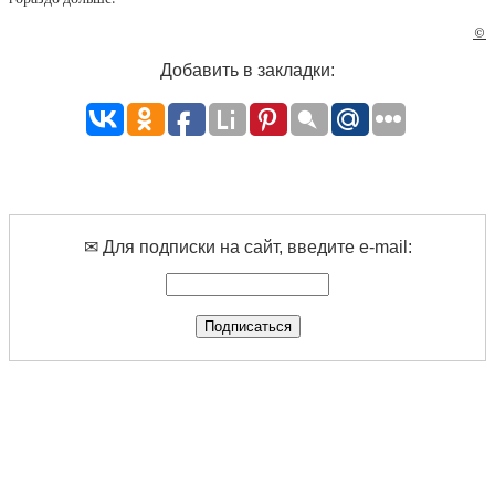
©
Добавить в закладки:
✉ Для подписки на сайт, введите e-mail: