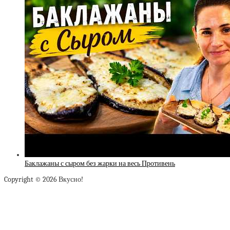
Баклажаны с сыром без жарки на весь Противень
Copyright © 2026 Вкусно!