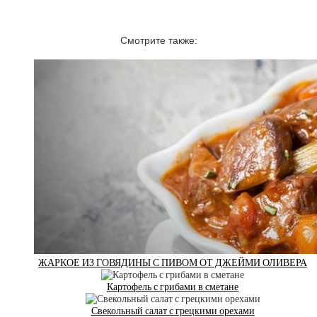
Смотрите также:
ЖАРКОЕ ИЗ ГОВЯДИНЫ С ПИВОМ ОТ ДЖЕЙМИ ОЛИВЕРА
Картофель с грибами в сметане
Свекольный салат с грецкими орехами