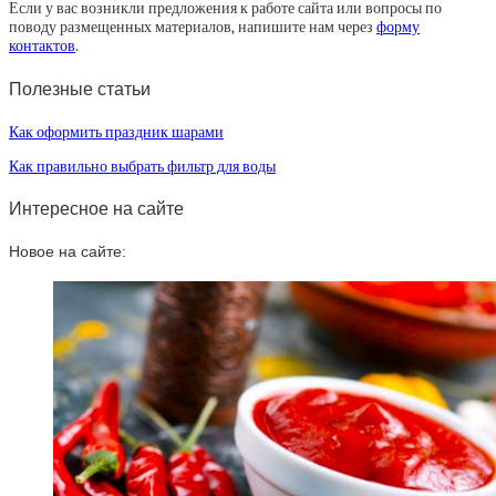
Если у вас возникли предложения к работе сайта или вопросы по
поводу размещенных материалов, напишите нам через
форму
контактов
.
Полезные статьи
Как оформить праздник шарами
Как правильно выбрать фильтр для воды
Интересное на сайте
Новое на сайте: