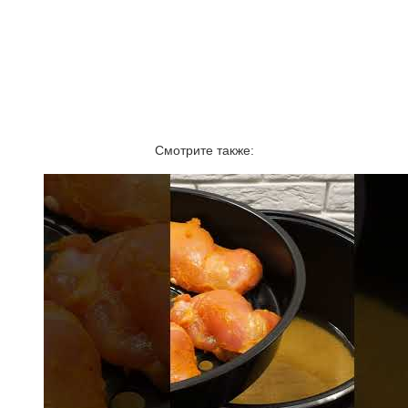
Смотрите также: