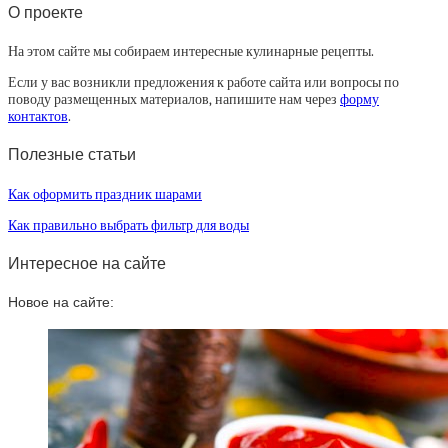
О проекте
На этом сайте мы собираем интересные кулинарные рецепты.
Если у вас возникли предложения к работе сайта или вопросы по
поводу размещенных материалов, напишите нам через
форму
контактов
.
Полезные статьи
Как оформить праздник шарами
Как правильно выбрать фильтр для воды
Интересное на сайте
Новое на сайте: