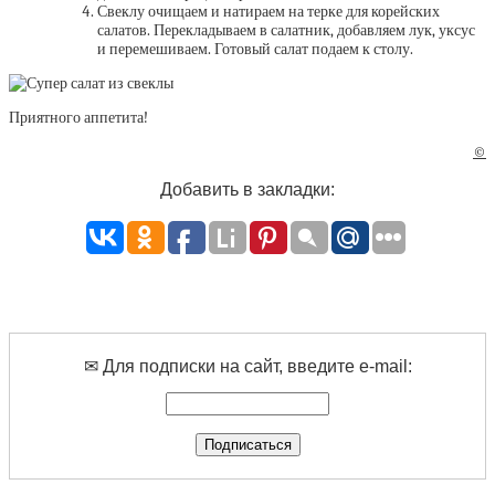
Свеклу очищаем и натираем на терке для корейских
салатов. Перекладываем в салатник, добавляем лук, уксус
и перемешиваем. Готовый салат подаем к столу.
Приятного аппетита!
©
Добавить в закладки:
✉ Для подписки на сайт, введите e-mail: