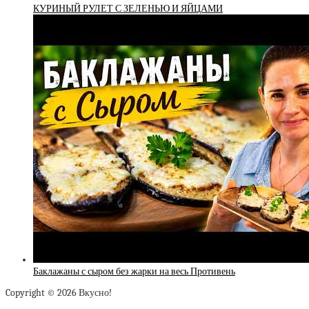
КУРИНЫЙ РУЛЕТ С ЗЕЛЕНЬЮ И ЯЙЦАМИ
Баклажаны с сыром без жарки на весь Противень
Copyright © 2026 Вкусно!