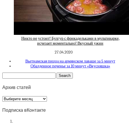
Никто не устоит! Булгур с фрикадельками в мультиварке,
исчезает моментально! Вкусный ужин
27.04.2020
Вьетнамская пицца на армянском лаваше за 5 минут
Обалденное печенье за 10 минут «Вкусняшка»
Архив статей
Архив
статей
Подписка вКонтакте