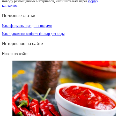
поводу размещенных материалов, напишите нам через
форму
контактов
.
Полезные статьи
Как оформить праздник шарами
Как правильно выбрать фильтр для воды
Интересное на сайте
Новое на сайте: