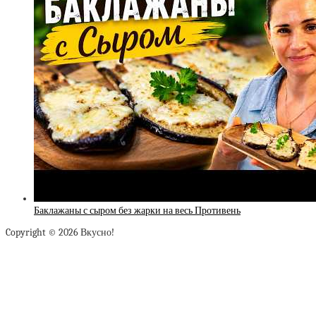
Баклажаны с сыром без жарки на весь Противень
Copyright © 2026 Вкусно!