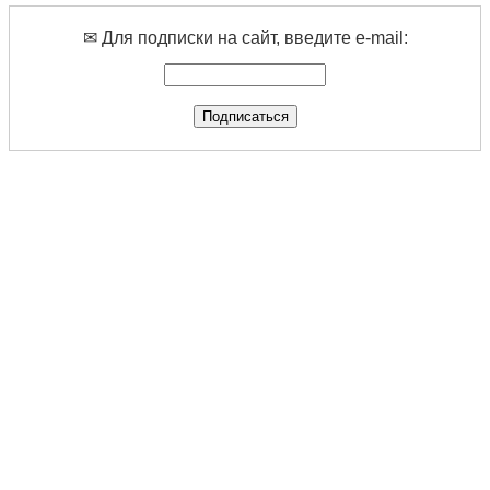
✉ Для подписки на сайт, введите e-mail: