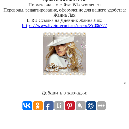
По материалам сайта: Wisewomen.ru
Переводы, редактирование, оформление для вашего удобства:
Жанна Лях
LI.RU Ссылка на Дневник Жанна Лях:
https://www.liveinternet.ru/users/3903672/
©
Добавить в закладки: