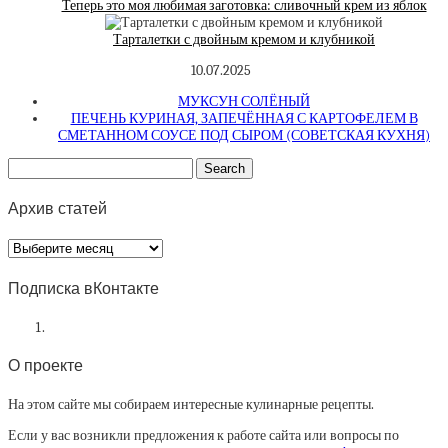
Теперь это моя любимая заготовка: сливочный крем из яблок
Тарталетки с двойным кремом и клубникой
10.07.2025
МУКСУН СОЛЁНЫЙ
ПЕЧЕНЬ КУРИНАЯ, ЗАПЕЧЁННАЯ С КАРТОФЕЛЕМ В
СМЕТАННОМ СОУСЕ ПОД СЫРОМ (СОВЕТСКАЯ КУХНЯ)
Архив статей
Архив
статей
Подписка вКонтакте
О проекте
На этом сайте мы собираем интересные кулинарные рецепты.
Если у вас возникли предложения к работе сайта или вопросы по