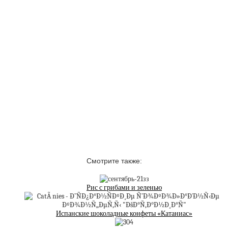
Смотрите также:
Рис с грибами и зеленью
Испанские шоколадные конфеты «Катаниас»