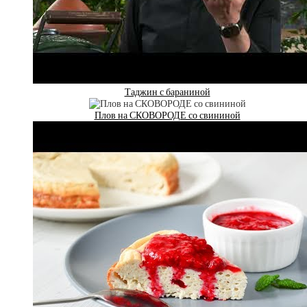
Таджин с бараниной
Плов на СКОВОРОДЕ со свининой