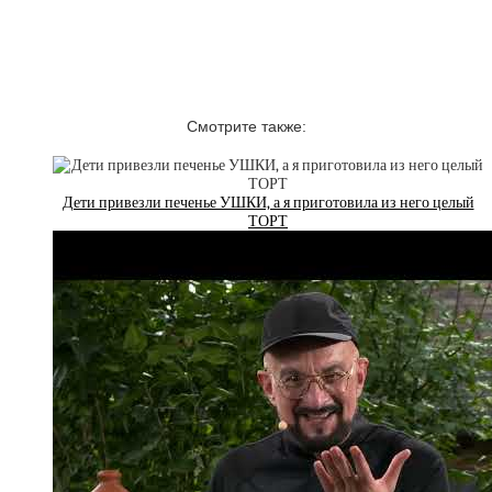
Смотрите также:
Дети привезли печенье УШКИ, а я приготовила из него целый
ТОРТ