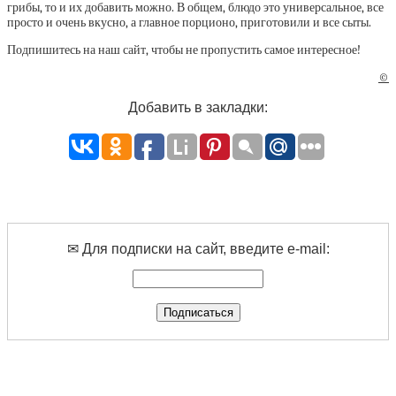
грибы, то и их добавить можно. В общем, блюдо это универсальное, все
просто и очень вкусно, а главное порционо, приготовили и все сыты.
Подпишитесь на наш сайт, чтобы не пропустить самое интересное!
©
Добавить в закладки:
✉ Для подписки на сайт, введите e-mail: