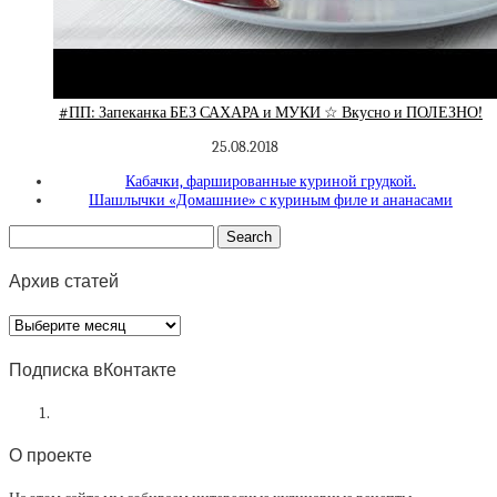
#ПП: Запеканка БЕЗ САХАРА и МУКИ ☆ Вкусно и ПОЛЕЗНО!
25.08.2018
Кабачки, фаршированные куриной грудкой.
Шашлычки «Домашние» с куриным филе и ананасами
Архив статей
Архив
статей
Подписка вКонтакте
О проекте