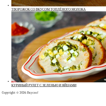
ТВОРОЖОК СО ВКУСОМ ТОПЛЁНОГО МОЛОКА
КУРИНЫЙ РУЛЕТ С ЗЕЛЕНЬЮ И ЯЙЦАМИ
Copyright © 2026 Вкусно!