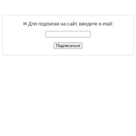
✉ Для подписки на сайт, введите e-mail: