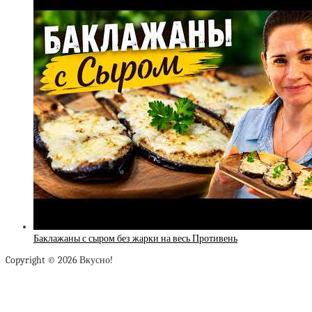
Баклажаны с сыром без жарки на весь Противень
Copyright © 2026 Вкусно!