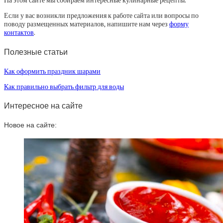
На этом сайте мы собираем интересные кулинарные рецепты.
Если у вас возникли предложения к работе сайта или вопросы по
поводу размещенных материалов, напишите нам через
форму
контактов
.
Полезные статьи
Как оформить праздник шарами
Как правильно выбрать фильтр для воды
Интересное на сайте
Новое на сайте: