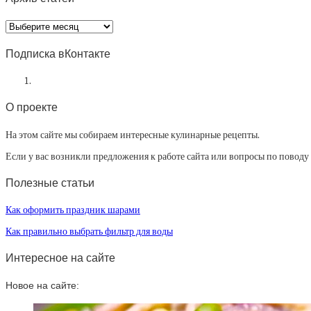
Архив
статей
Подписка вКонтакте
О проекте
На этом сайте мы собираем интересные кулинарные рецепты.
Если у вас возникли предложения к работе сайта или вопросы по повод
Полезные статьи
Как оформить праздник шарами
Как правильно выбрать фильтр для воды
Интересное на сайте
Новое на сайте: