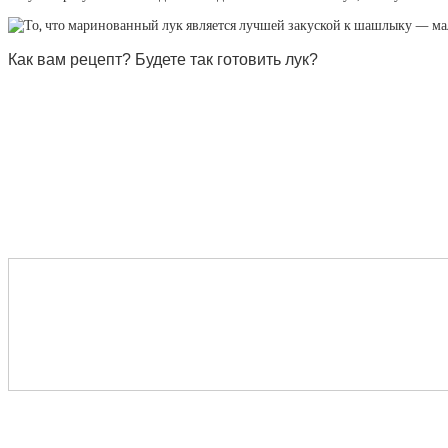
Как вам рецепт? Будете так готовить лук?