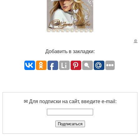
©
Добавить в закладки:
✉ Для подписки на сайт, введите e-mail: