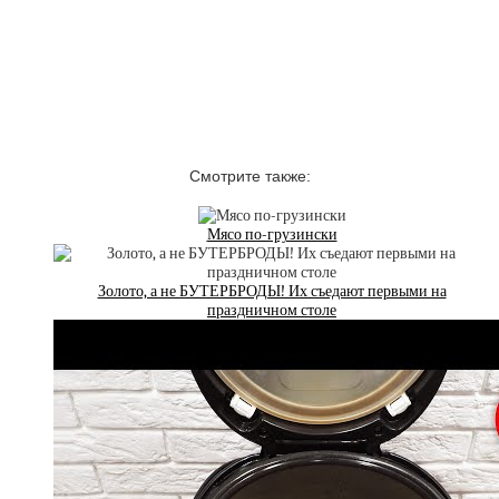
Смотрите также:
Мясо по-грузински
Золото, а не БУТЕРБРОДЫ! Их съедают первыми на
праздничном столе