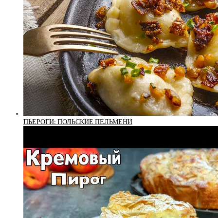
ПЬЕРОГИ: ПОЛЬСКИЕ ПЕЛЬМЕНИ