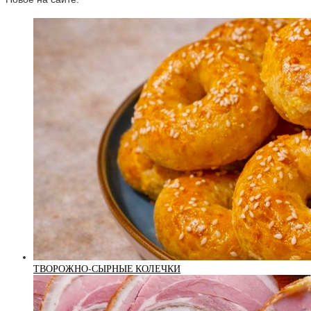
ТВОРОЖНО-СЫРНЫЕ КОЛЕЧКИ