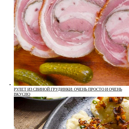
РУЛЕТ ИЗ СВИНОЙ ГРУДИНКИ: ОЧЕНЬ ПРОСТО И ОЧЕНЬ
ВКУСНО