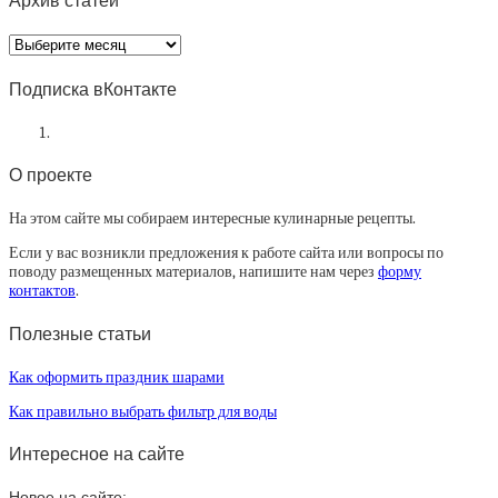
Архив статей
Архив
статей
Подписка вКонтакте
О проекте
На этом сайте мы собираем интересные кулинарные рецепты.
Если у вас возникли предложения к работе сайта или вопросы по
поводу размещенных материалов, напишите нам через
форму
контактов
.
Полезные статьи
Как оформить праздник шарами
Как правильно выбрать фильтр для воды
Интересное на сайте
Новое на сайте: