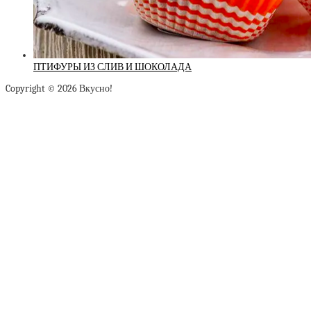
ПТИФУРЫ ИЗ СЛИВ И ШОКОЛАДА
Copyright © 2026 Вкусно!