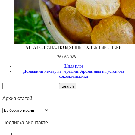
АТТА ГОЛГАПА: ВОЗДУШНЫЕ ХЛЕБНЫЕ СНЕКИ
26.06.2026
Шиля плов
Домашний нектар из черешни. Ароматный и густой без
соковыжималки
Архив статей
Архив
статей
Подписка вКонтакте