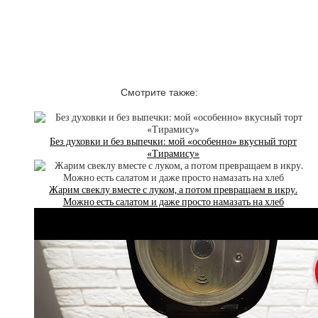
Смотрите также:
Без духовки и без выпечки: мой «особенно» вкусный торт
«Тирамису»
Жарим свеклу вместе с луком, а потом превращаем в икру.
Можно есть салатом и даже просто намазать на хлеб