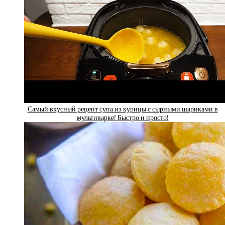
Самый вкусный рецепт супа из курицы с сырными шариками в
мультиварке! Быстро и просто!