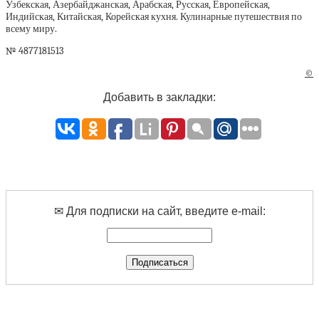
Узбекская, Азербайджанская, Арабская, Русская, Европейская,
Индийская, Китайская, Корейская кухня. Кулинарные путешествия по
всему миру.
№ 4877181513
©
Добавить в закладки:
✉ Для подписки на сайт, введите e-mail: