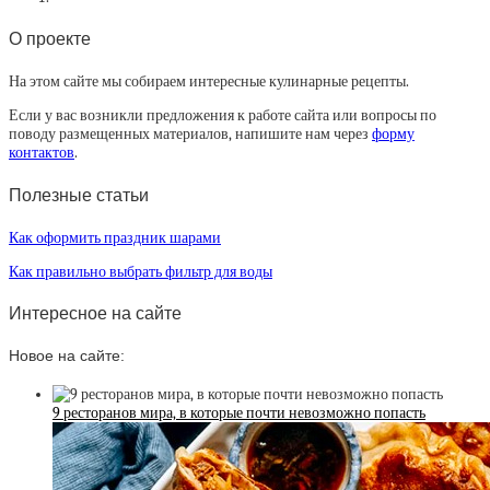
О проекте
На этом сайте мы собираем интересные кулинарные рецепты.
Если у вас возникли предложения к работе сайта или вопросы по
поводу размещенных материалов, напишите нам через
форму
контактов
.
Полезные статьи
Как оформить праздник шарами
Как правильно выбрать фильтр для воды
Интересное на сайте
Новое на сайте:
9 ресторанов мира, в которые почти невозможно попасть