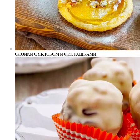
СЛОЙКИ С ЯБЛОКОМ И ФИСТАШКАМИ