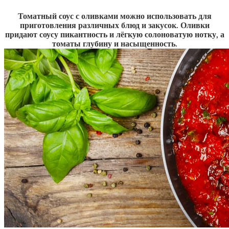
Томатный соус с оливками можно использовать для
приготовления различных блюд и закусок. Оливки
придают соусу пикантность и лёгкую солоноватую нотку, а
томаты глубину и насыщенность.