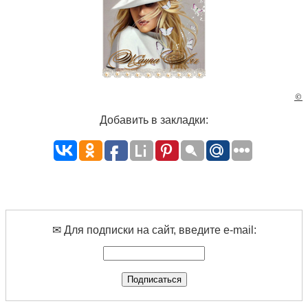
©
Добавить в закладки:
✉ Для подписки на сайт, введите e-mail: