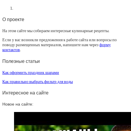
О проекте
На этом сайте мы собираем интересные кулинарные рецепты.
Если у вас возникли предложения к работе сайта или вопросы по
поводу размещенных материалов, напишите нам через
форму
контактов
.
Полезные статьи
Как оформить праздник шарами
Как правильно выбрать фильтр для воды
Интересное на сайте
Новое на сайте: