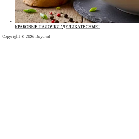
КРАБОВЫЕ ПАЛОЧКИ *ДЕЛИКАТЕСНЫЕ*
Copyright © 2026 Вкусно!