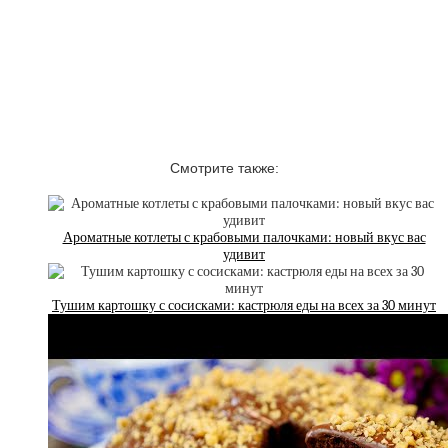
Смотрите также:
Ароматные котлеты с крабовыми палочками: новый вкус вас
удивит
Тушим картошку с сосисками: кастрюля еды на всех за 30 минут