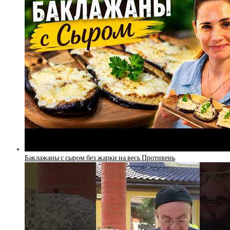
Баклажаны с сыром без жарки на весь Противень