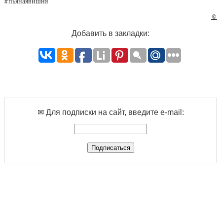
#пьянаявишня
©
Добавить в закладки:
✉ Для подписки на сайт, введите e-mail: