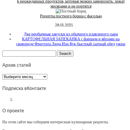
6 неожиданных продуктов, которые можно заморозить: лежат
месяцами и не портятся
Рецепты постного борща с фасолью
28.05.2025
Две необычные закуски из обычного плавленого сыра
КАРТОФЕЛЬНАЯ ЗАПЕКАНКА с фаршем и яйцами на
сковороде Фриттата Люда Изи Кук быстрый сытный обед ужин
Архив статей
Архив
статей
Подписка вКонтакте
О проекте
На этом сайте мы собираем интересные кулинарные рецепты.