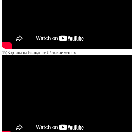
14)Корзина на Выходные (Готовые меню):