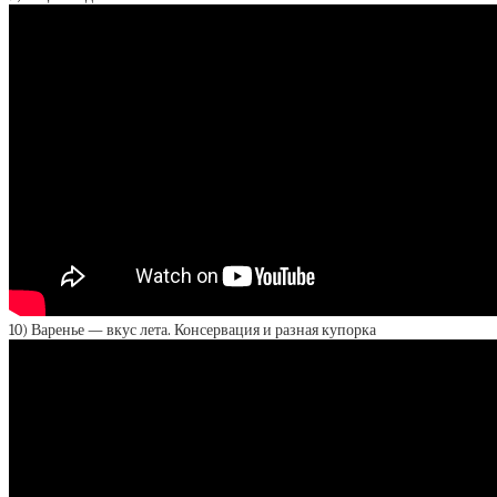
10) Варенье — вкус лета. Консервация и разная купорка