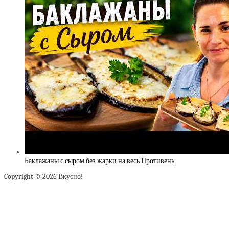
Баклажаны с сыром без жарки на весь Противень
Copyright © 2026 Вкусно!