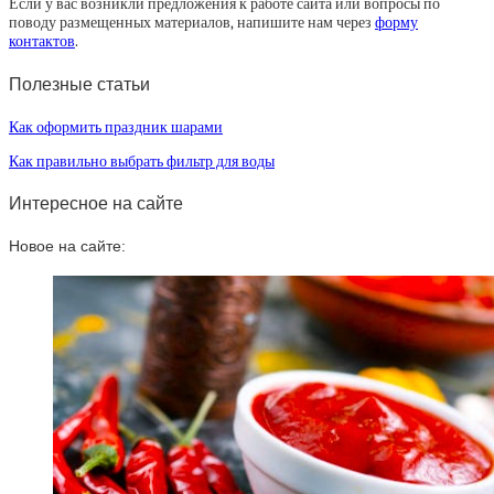
Если у вас возникли предложения к работе сайта или вопросы по
поводу размещенных материалов, напишите нам через
форму
контактов
.
Полезные статьи
Как оформить праздник шарами
Как правильно выбрать фильтр для воды
Интересное на сайте
Новое на сайте: