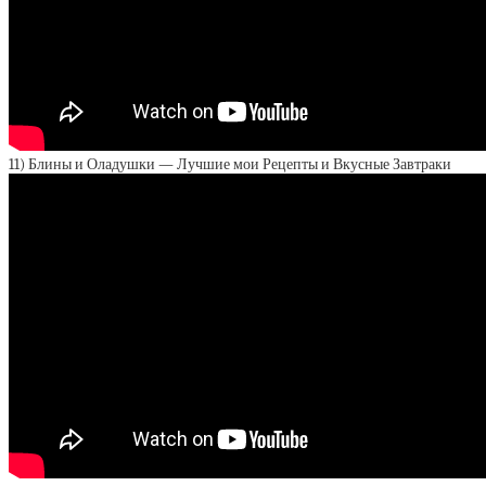
11) Блины и Оладушки — Лучшие мои Рецепты и Вкусные Завтраки