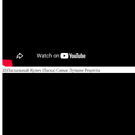
13)Пасхальный Кулич (Паска) Самые Лучшие Рецепты