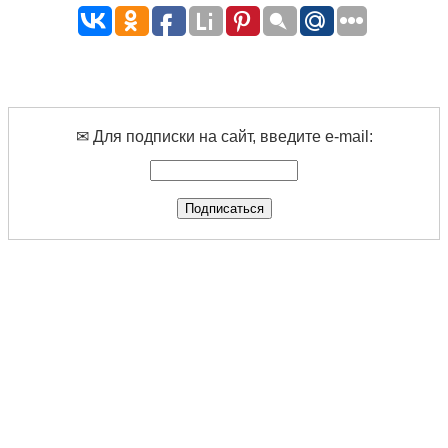
✉ Для подписки на сайт, введите e-mail: