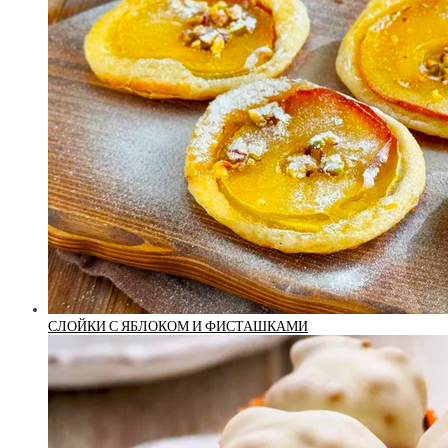
СЛОЙКИ С ЯБЛОКОМ И ФИСТАШКАМИ