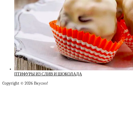
ПТИФУРЫ ИЗ СЛИВ И ШОКОЛАДА
Copyright © 2026 Вкусно!