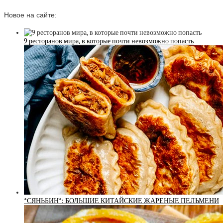
Новое на сайте:
9 ресторанов мира, в которые почти невозможно попасть
*СЯНЬБИН*: БОЛЬШИЕ КИТАЙСКИЕ ЖАРЕНЫЕ ПЕЛЬМЕНИ