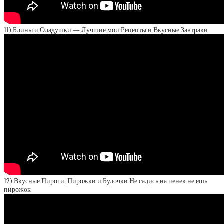
11) Блины и Оладушки — Лучшие мои Рецепты и Вкусные Завтраки
12) Вкусные Пироги, Пирожки и Булочки Не садись на пенек не ешь
пирожок