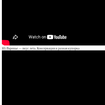
10) Варенье — вкус лета. Консервация и разная купорка