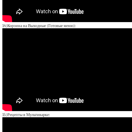
14)Корзина на Выходные (Готовые меню):
15)Рецепты в Мультиварке: