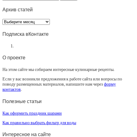
Архив статей
Архив
статей
Подписка вКонтакте
О проекте
На этом сайте мы собираем интересные кулинарные рецепты.
Если у вас возникли предложения к работе сайта или вопросы по
поводу размещенных материалов, напишите нам через
форму
контактов
.
Полезные статьи
Как оформить праздник шарами
Как правильно выбрать фильтр для воды
Интересное на сайте