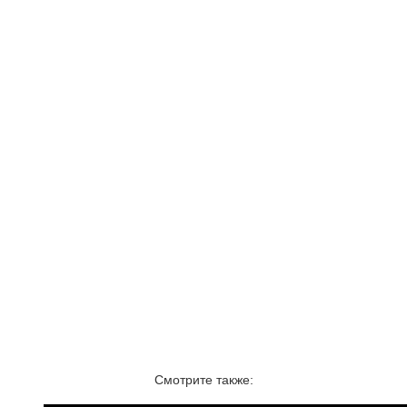
Смотрите также: