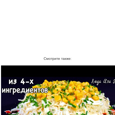
Смотрите также: