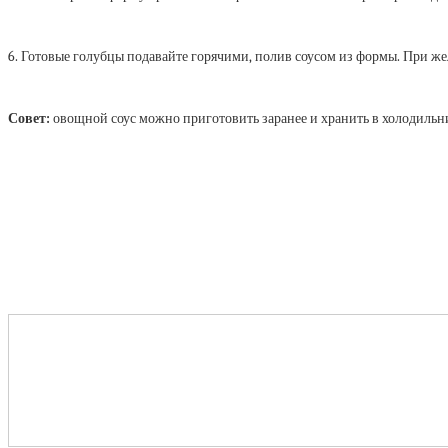
6. Готовые голубцы подавайте горячими, полив соусом из формы. При же
Совет:
овощной соус можно приготовить заранее и хранить в холодильни