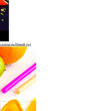
салаты на Новый год