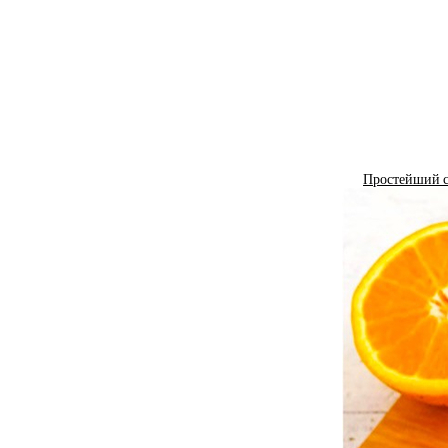
Простейший с