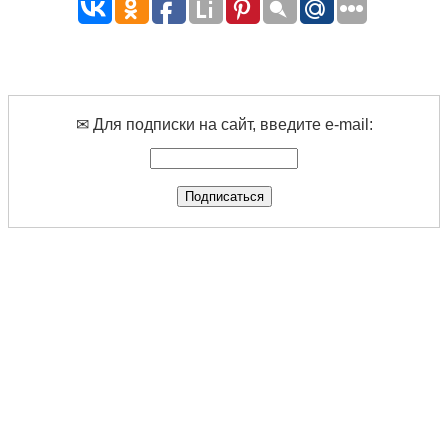
✉ Для подписки на сайт, введите e-mail: