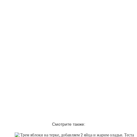
Смотрите также: