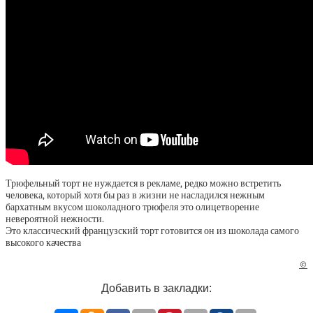
Трюфельный торт не нуждается в рекламе, редко можно встретить
человека, который хотя бы раз в жизни не насладился нежным
бархатным вкусом шоколадного трюфеля это олицетворение
невероятной нежности.
Это классический французский торт готовится он из шоколада самого
высокого качества
©
Добавить в закладки: