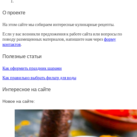
О проекте
На этом сайте мы собираем интересные кулинарные рецепты.
Если у вас возникли предложения к работе сайта или вопросы по
поводу размещенных материалов, напишите нам через
форму
контактов
.
Полезные статьи
Как оформить праздник шарами
Как правильно выбрать фильтр для воды
Интересное на сайте
Новое на сайте: