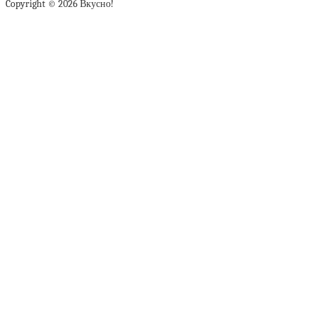
Copyright © 2026 Вкусно!