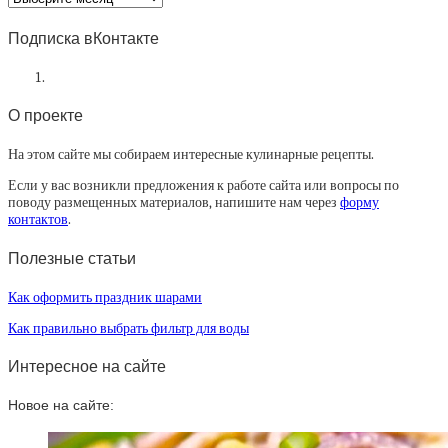
статей
Подписка вКонтакте
О проекте
На этом сайте мы собираем интересные кулинарные рецепты.
Если у вас возникли предложения к работе сайта или вопросы по
поводу размещенных материалов, напишите нам через
форму
контактов
.
Полезные статьи
Как оформить праздник шарами
Как правильно выбрать фильтр для воды
Интересное на сайте
Новое на сайте: