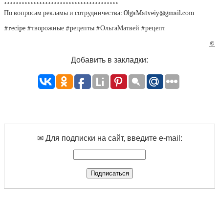
***************************************
По вопросам рекламы и сотрудничества: OlgaMatveiy@gmail.com
#recipe #творожные #рецепты #ОльгаМатвей #рецепт
©
Добавить в закладки:
✉ Для подписки на сайт, введите e-mail: