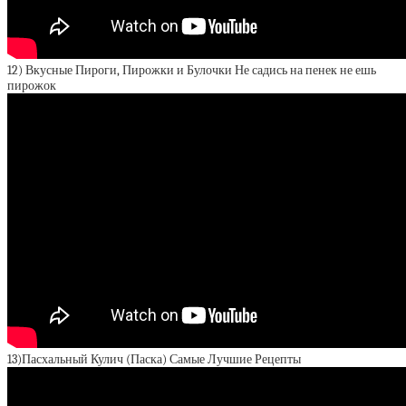
12) Вкусные Пироги, Пирожки и Булочки Не садись на пенек не ешь
пирожок
13)Пасхальный Кулич (Паска) Самые Лучшие Рецепты