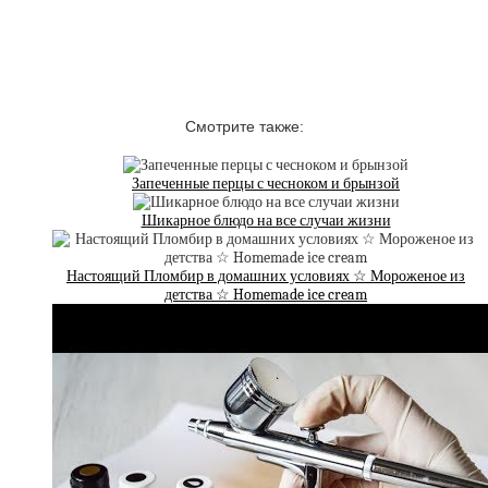
Смотрите также:
Запеченные перцы с чесноком и брынзой
Шикарное блюдо на все случаи жизни
Настоящий Пломбир в домашних условиях ☆ Мороженое из
детства ☆ Homemade ice cream