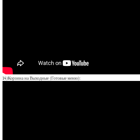
14)Корзина на Выходные (Готовые меню):