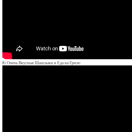
8) Очень Вкусные Шашлыки и Еда на Гриле: