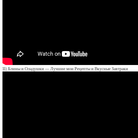
11) Блины и Оладушки — Лучшие мои Рецепты и Вкусные Завтраки