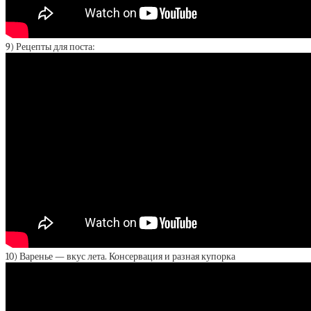
9) Рецепты для поста:
10) Варенье — вкус лета. Консервация и разная купорка