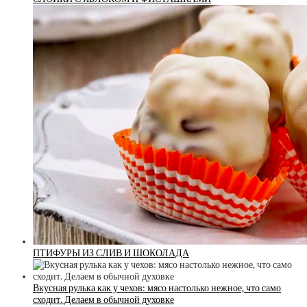
ПТИФУРЫ ИЗ СЛИВ И ШОКОЛАДА
Вкусная рулька как у чехов: мясо настолько нежное, что само
сходит. Делаем в обычной духовке