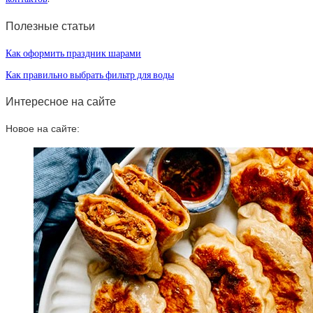
Полезные статьи
Как оформить праздник шарами
Как правильно выбрать фильтр для воды
Интересное на сайте
Новое на сайте: