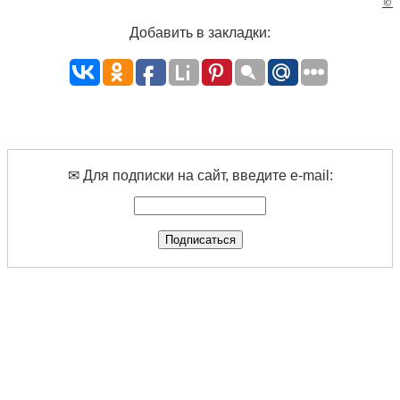
©
Добавить в закладки:
✉ Для подписки на сайт, введите e-mail: