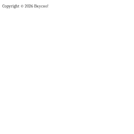
Copyright © 2026 Вкусно!