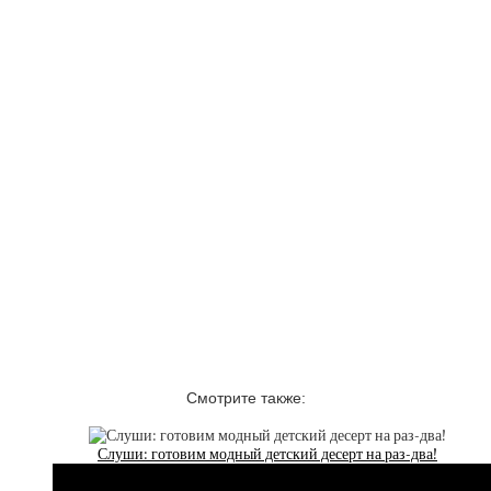
Смотрите также:
Слуши: готовим модный детский десерт на раз-два!