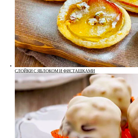
СЛОЙКИ С ЯБЛОКОМ И ФИСТАШКАМИ