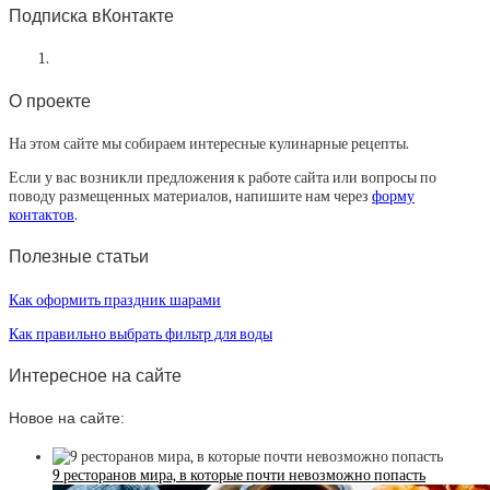
Подписка вКонтакте
О проекте
На этом сайте мы собираем интересные кулинарные рецепты.
Если у вас возникли предложения к работе сайта или вопросы по
поводу размещенных материалов, напишите нам через
форму
контактов
.
Полезные статьи
Как оформить праздник шарами
Как правильно выбрать фильтр для воды
Интересное на сайте
Новое на сайте:
9 ресторанов мира, в которые почти невозможно попасть