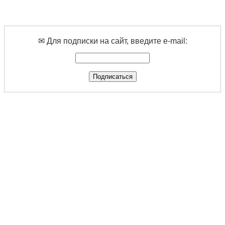
✉ Для подписки на сайт, введите e-mail: