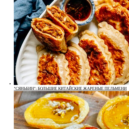
*СЯНЬБИН*: БОЛЬШИЕ КИТАЙСКИЕ ЖАРЕНЫЕ ПЕЛЬМЕНИ