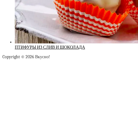
ПТИФУРЫ ИЗ СЛИВ И ШОКОЛАДА
Copyright © 2026 Вкусно!