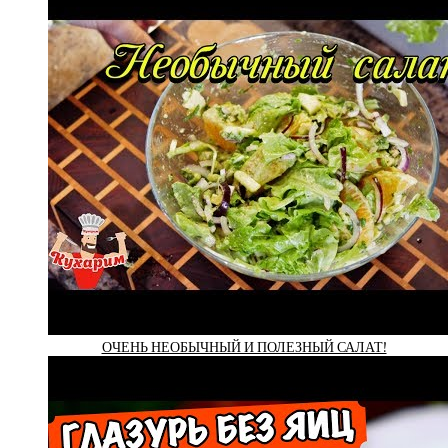
ОЧЕНЬ НЕОБЫЧНЫЙ И ПОЛЕЗНЫЙ САЛАТ!