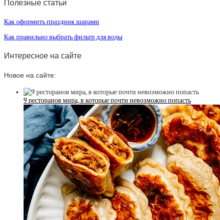
Полезные статьи
Как оформить праздник шарами
Как правильно выбрать фильтр для воды
Интересное на сайте
Новое на сайте:
9 ресторанов мира, в которые почти невозможно попасть