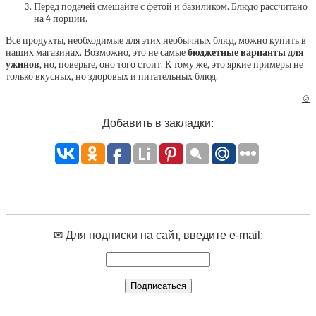
Перед подачей смешайте с фетой и базиликом. Блюдо рассчитано
на 4 порции.
Все продукты, необходимые для этих необычных блюд, можно купить в
наших магазинах. Возможно, это не самые
бюджетные варианты для
ужинов
, но, поверьте, оно того стоит. К тому же, это яркие примеры не
только вкусных, но здоровых и питательных блюд.
©
Добавить в закладки:
✉ Для подписки на сайт, введите e-mail: