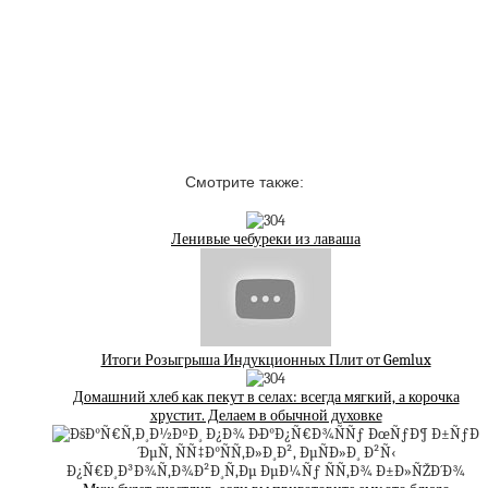
Смотрите также:
Ленивые чебуреки из лаваша
Итоги Розыгрыша Индукционных Плит от Gemlux
Домашний хлеб как пекут в селах: всегда мягкий, а корочка
хрустит. Делаем в обычной духовке