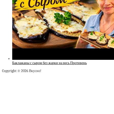
Баклажаны с сыром без жарки на весь Противень
Copyright © 2026 Вкусно!