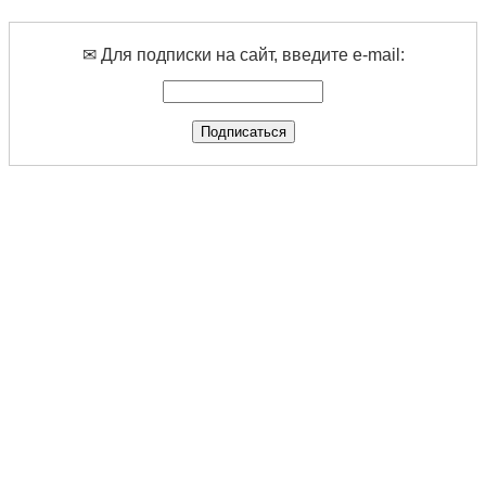
✉ Для подписки на сайт, введите e-mail: