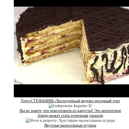
Торт»СТЕФАНИЯ»/Бесподобный медово-песочный торт
Вы не знаете, что приготовить из капусты? Это аппетитное
блюдо может стать отличным ужином
Вкусные малосольные огурцы