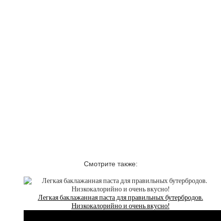
Смотрите также:
Легкая баклажанная паста для правильных бутербродов.
Низкокалорийно и очень вкусно!