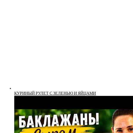
КУРИНЫЙ РУЛЕТ С ЗЕЛЕНЬЮ И ЯЙЦАМИ