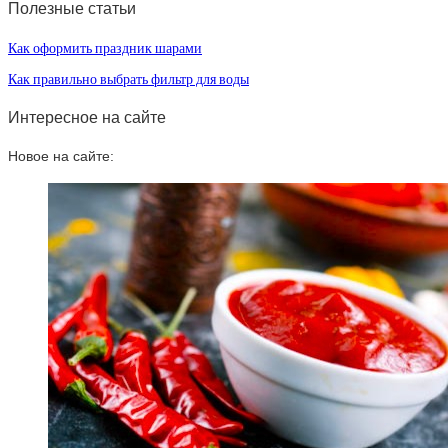
Полезные статьи
Как оформить праздник шарами
Как правильно выбрать фильтр для воды
Интересное на сайте
Новое на сайте: