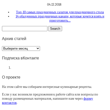
04.12.2018
Топ-10 самых праздничных салатов для праздничного стола
14 обалденных праздничных канапе, которые хочется взять и
приготовить…
Архив статей
Архив
статей
Подписка вКонтакте
О проекте
На этом сайте мы собираем интересные кулинарные рецепты.
Если у вас возникли предложения к работе сайта или вопросы по
поводу размещенных материалов, напишите нам через
форму
контактов
.