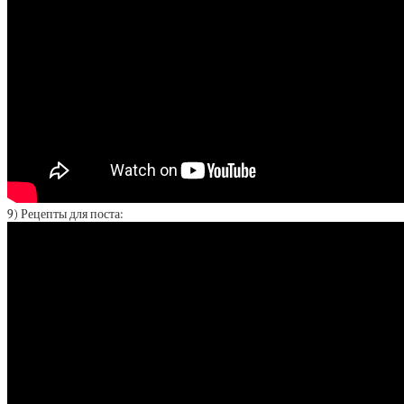
9) Рецепты для поста: