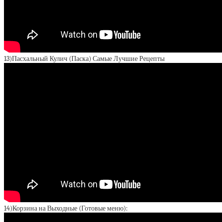
13)Пасхальный Кулич (Паска) Самые Лучшие Рецепты
14)Корзина на Выходные (Готовые меню):