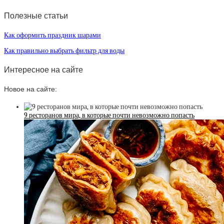
Полезные статьи
Как оформить праздник шарами
Как правильно выбрать фильтр для воды
Интересное на сайте
Новое на сайте:
9 ресторанов мира, в которые почти невозможно попасть