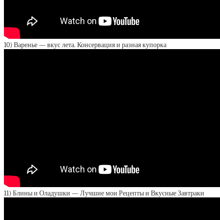
10) Варенье — вкус лета. Консервация и разная купорка
11) Блины и Оладушки — Лучшие мои Рецепты и Вкусные Завтраки