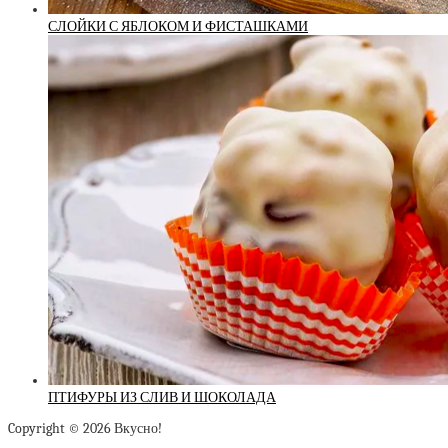
СЛОЙКИ С ЯБЛОКОМ И ФИСТАШКАМИ
ПТИФУРЫ ИЗ СЛИВ И ШОКОЛАДА
Copyright © 2026 Вкусно!