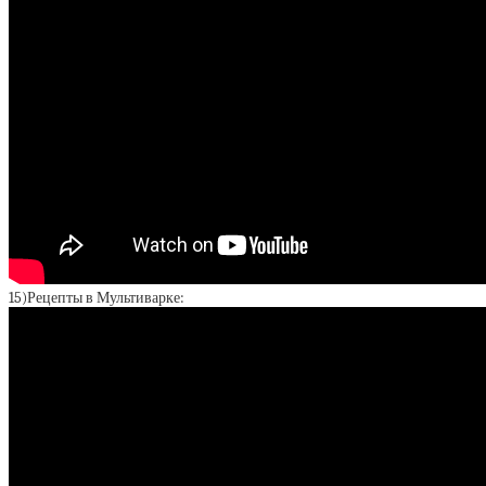
15)Рецепты в Мультиварке: