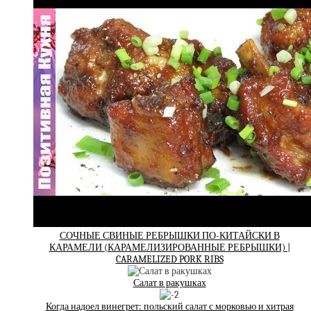
СОЧНЫЕ СВИНЫЕ РЕБРЫШКИ ПО-КИТАЙСКИ В
КАРАМЕЛИ (КАРАМЕЛИЗИРОВАННЫЕ РЕБРЫШКИ) |
CARAMELIZED PORK RIBS
Салат в ракушках
Когда надоел винегрет: польский салат с морковью и хитрая