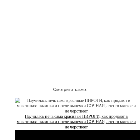
Смотрите также:
Научилась печь сама красивые ПИРОГИ, как продают в
магазинах: начинка и после выпечки СОЧНАЯ, а тесто мягкое и
не черствеет