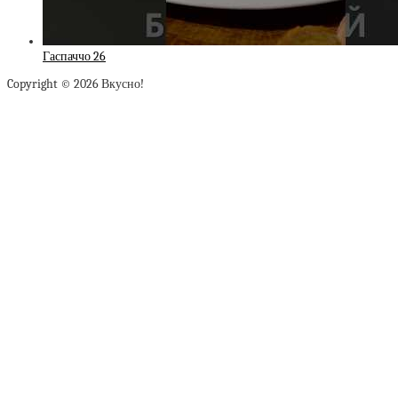
Гаспаччо 26
Copyright © 2026 Вкусно!