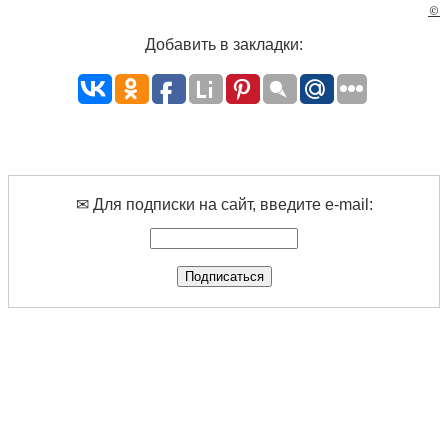
©
Добавить в закладки:
✉ Для подписки на сайт, введите e-mail: