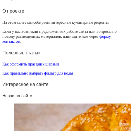
О проекте
На этом сайте мы собираем интересные кулинарные рецепты.
Если у вас возникли предложения к работе сайта или вопросы по
поводу размещенных материалов, напишите нам через
форму
контактов
.
Полезные статьи
Как оформить праздник шарами
Как правильно выбрать фильтр для воды
Интересное на сайте
Новое на сайте: