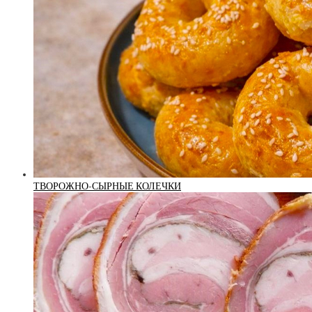
ТВОРОЖНО-СЫРНЫЕ КОЛЕЧКИ