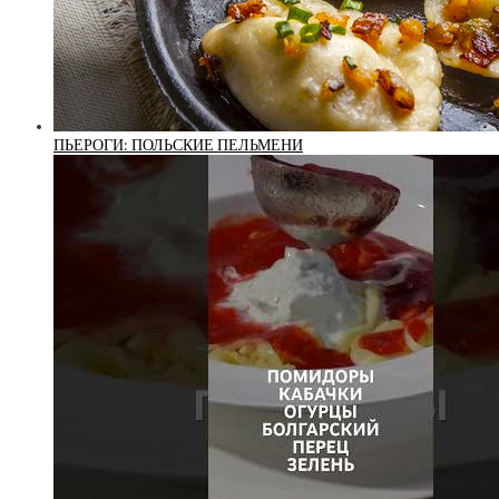
ПЬЕРОГИ: ПОЛЬСКИЕ ПЕЛЬМЕНИ