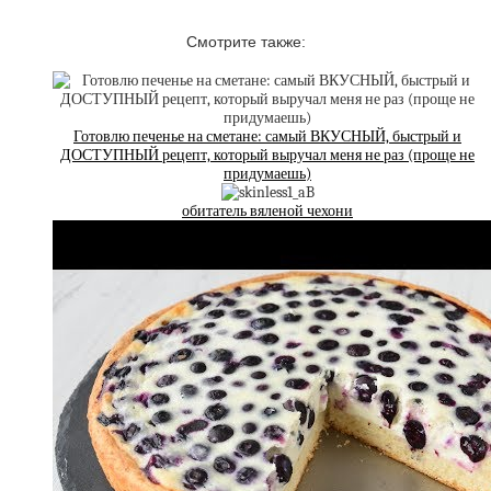
Смотрите также:
Готовлю печенье на сметане: самый ВКУСНЫЙ, быстрый и
ДОСТУПНЫЙ рецепт, который выручал меня не раз (проще не
придумаешь)
обитатель вяленой чехони