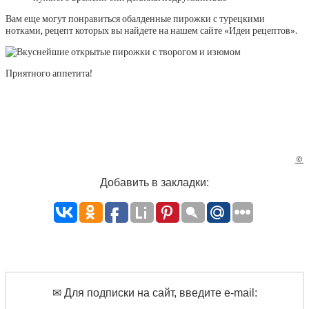
Вам еще могут понравиться обалденные пирожки с турецкими
нотками, рецепт которых вы найдете на нашем сайте «Идеи рецептов».
Приятного аппетита!
©
Добавить в закладки:
✉ Для подписки на сайт, введите e-mail: