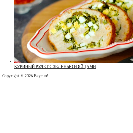
КУРИНЫЙ РУЛЕТ С ЗЕЛЕНЬЮ И ЯЙЦАМИ
Copyright © 2026 Вкусно!