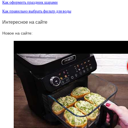
Как оформить праздник шарами
Как правильно выбрать фильтр для воды
Интересное на сайте
Новое на сайте: