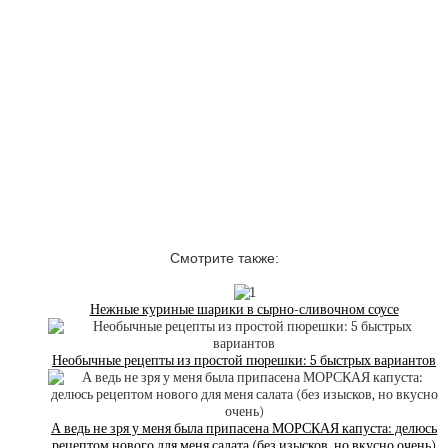
Смотрите также:
Нежные куриные шарики в сырно-сливочном соусе
Необычные рецепты из простой пюрешки: 5 быстрых вариантов
А ведь не зря у меня была припасена МОРСКАЯ капуста: делюсь
рецептом нового для меня салата (без изысков, но вкусно очень)