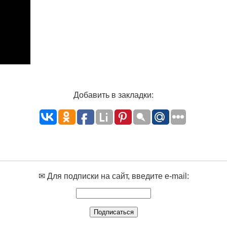
Добавить в закладки:
✉ Для подписки на сайт, введите e-mail: