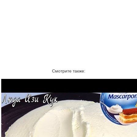
Смотрите также: