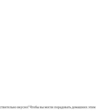
ействительно вкусно! Чтобы вы могли порадовать домашних этим