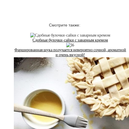
Смотрите также:
Сдобные булочки-сайки с заварным кремом
Фаршированная щука получается невероятно сочной, ароматной
и очень вкусной!