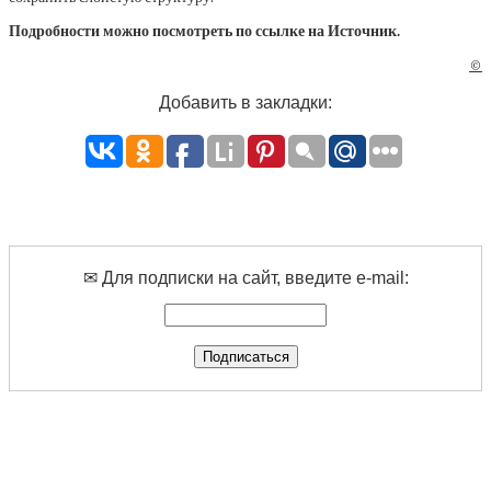
Подробности можно посмотреть по ссылке на Источник.
©
Добавить в закладки:
✉ Для подписки на сайт, введите e-mail: