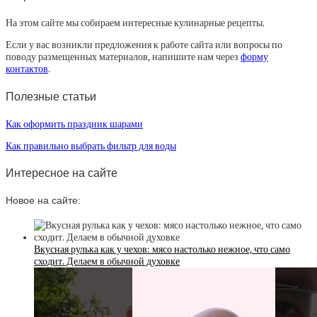
На этом сайте мы собираем интересные кулинарные рецепты.
Если у вас возникли предложения к работе сайта или вопросы по
поводу размещенных материалов, напишите нам через
форму
контактов
.
Полезные статьи
Как оформить праздник шарами
Как правильно выбрать фильтр для воды
Интересное на сайте
Новое на сайте:
Вкусная рулька как у чехов: мясо настолько нежное, что само
сходит. Делаем в обычной духовке