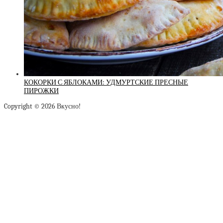
КОКОРКИ С ЯБЛОКАМИ: УДМУРТСКИЕ ПРЕСНЫЕ
ПИРОЖКИ
Copyright © 2026 Вкусно!