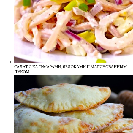
САЛАТ С КАЛЬМАРАМИ, ЯБЛОКАМИ И МАРИНОВАННЫМ
ЛУКОМ