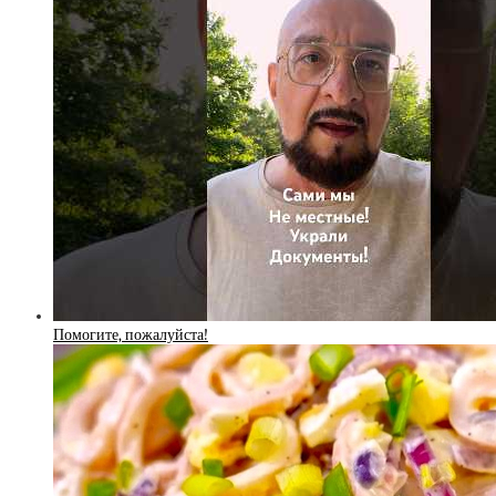
Помогите, пожалуйста!