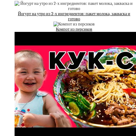
Йогурт на утро из 2-х ингредиентов: пакет молока, закваска и
готово
Компот из персиков