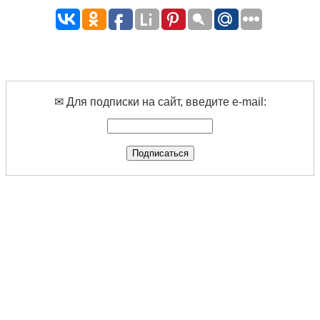
✉ Для подписки на сайт, введите e-mail: