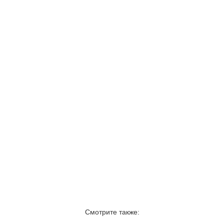
Смотрите также: