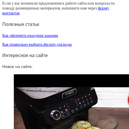
Если у вас возникли предложения к работе сайта или вопросы по
поводу размещенных материалов, напишите нам через
форму
контактов
.
Полезные статьи
Как оформить праздник шарами
Как правильно выбрать фильтр для воды
Интересное на сайте
Новое на сайте: