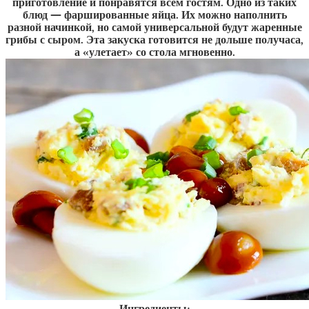
приготовление и понравятся всем гостям. Одно из таких
блюд — фаршированные яйца. Их можно наполнить
разной начинкой, но самой универсальной будут жаренные
грибы с сыром. Эта закуска готовится не дольше получаса,
а «улетает» со стола мгновенно.