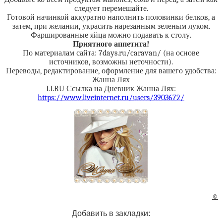
следует перемешайте.
Готовой начинкой аккуратно наполнить половинки белков, а
затем, при желании, украсить нарезанным зеленым луком.
Фаршированные яйца можно подавать к столу.
Приятного аппетита!
По материалам сайта: 7days.ru/caravan/ (на основе
источников, возможны неточности).
Переводы, редактирование, оформление для вашего удобства:
Жанна Лях
LI.RU Ссылка на Дневник Жанна Лях:
https://www.liveinternet.ru/users/3903672/
©
Добавить в закладки: