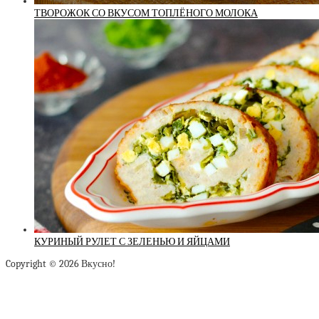
ТВОРОЖОК СО ВКУСОМ ТОПЛЁНОГО МОЛОКА
КУРИНЫЙ РУЛЕТ С ЗЕЛЕНЬЮ И ЯЙЦАМИ
Copyright © 2026 Вкусно!