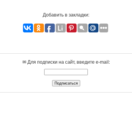
Добавить в закладки:
✉ Для подписки на сайт, введите e-mail: