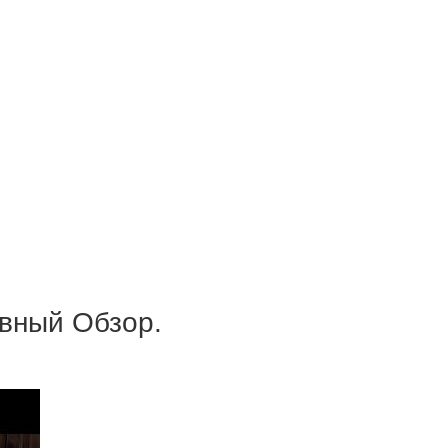
вный Обзор.