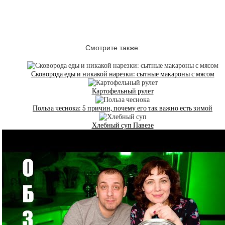
Смотрите также:
Сковорода еды и никакой нарезки: сытные макароны с мясом
Картофельный рулет
Польза чеснока: 5 причин, почему его так важно есть зимой
Хлебный суп Павезе