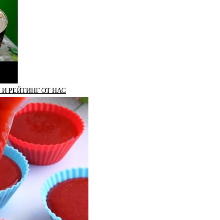
 И РЕЙТИНГ ОТ НАС