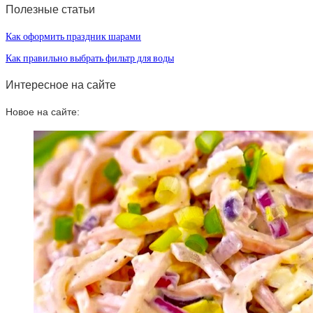
Полезные статьи
Как оформить праздник шарами
Как правильно выбрать фильтр для воды
Интересное на сайте
Новое на сайте: