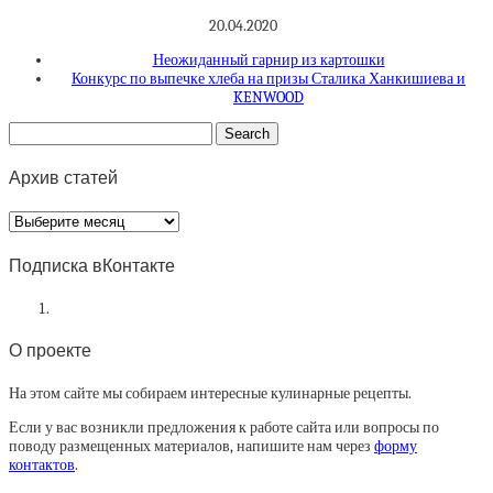
20.04.2020
Неожиданный гарнир из картошки
Конкурс по выпечке хлеба на призы Сталика Ханкишиева и
KENWOOD
Архив статей
Архив
статей
Подписка вКонтакте
О проекте
На этом сайте мы собираем интересные кулинарные рецепты.
Если у вас возникли предложения к работе сайта или вопросы по
поводу размещенных материалов, напишите нам через
форму
контактов
.