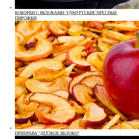
КОКОРКИ С ЯБЛОКАМИ: УДМУРТСКИЕ ПРЕСНЫЕ
ПИРОЖКИ
ПРИПРАВА *ДЕРЗКОЕ ЯБЛОКО*