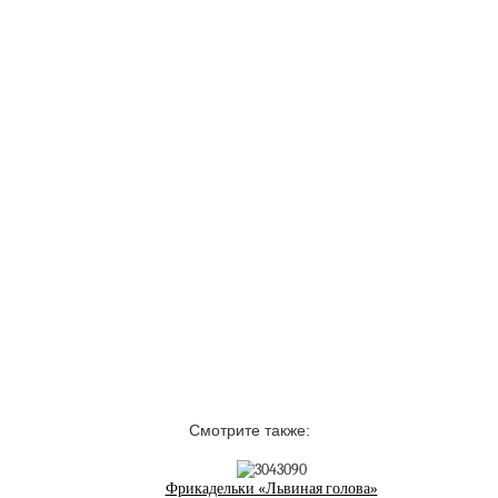
Смотрите также:
Фрикадельки «Львиная голова»