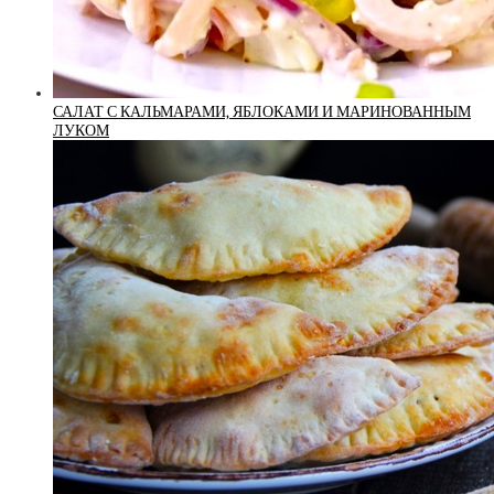
САЛАТ С КАЛЬМАРАМИ, ЯБЛОКАМИ И МАРИНОВАННЫМ
ЛУКОМ