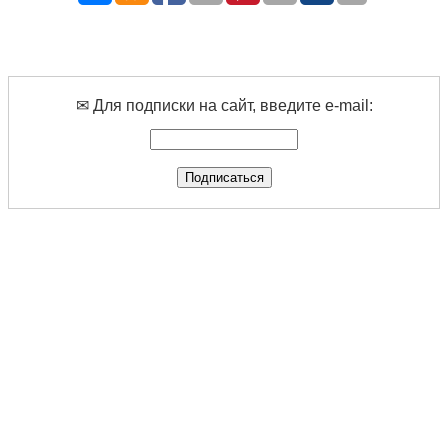
✉ Для подписки на сайт, введите e-mail: