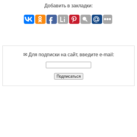
Добавить в закладки:
✉ Для подписки на сайт, введите e-mail: