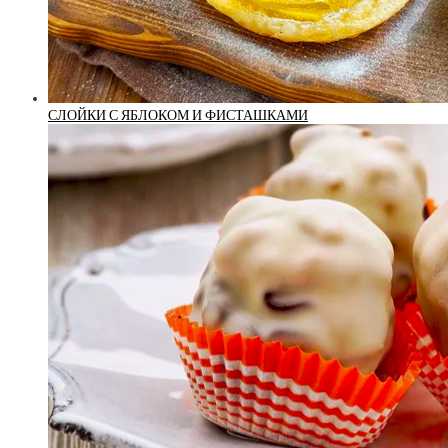
СЛОЙКИ С ЯБЛОКОМ И ФИСТАШКАМИ