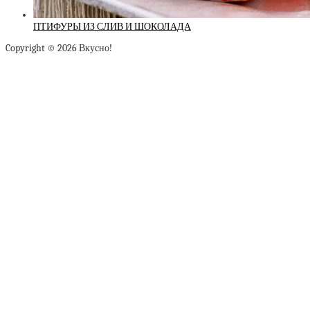
ПТИФУРЫ ИЗ СЛИВ И ШОКОЛАДА
Copyright © 2026 Вкусно!