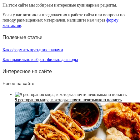
На этом сайте мы собираем интересные кулинарные рецепты.
Если у вас возникли предложения к работе сайта или вопросы по
поводу размещенных материалов, напишите нам через
форму
контактов
.
Полезные статьи
Как оформить праздник шарами
Как правильно выбрать фильтр для воды
Интересное на сайте
Новое на сайте:
9 ресторанов мира, в которые почти невозможно попасть