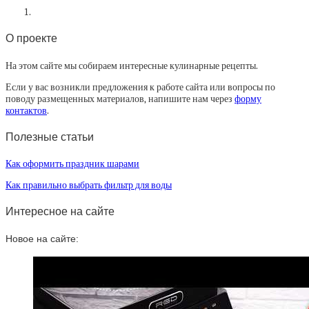
О проекте
На этом сайте мы собираем интересные кулинарные рецепты.
Если у вас возникли предложения к работе сайта или вопросы по
поводу размещенных материалов, напишите нам через
форму
контактов
.
Полезные статьи
Как оформить праздник шарами
Как правильно выбрать фильтр для воды
Интересное на сайте
Новое на сайте: