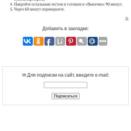
Накройте остальным тестом и готовьте в «Выпечке» 90 минут.
Через 60 минут переверните.
©
Добавить в закладки:
✉ Для подписки на сайт, введите e-mail: