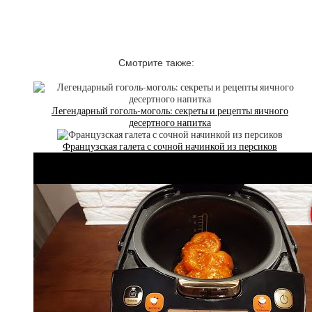
Смотрите также:
Легендарный гоголь-моголь: секреты и рецепты яичного
десертного напитка
Французская галета с сочной начинкой из персиков