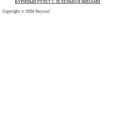
КУРИНЫЙ РУЛЕТ С ЗЕЛЕНЬЮ И ЯЙЦАМИ
Copyright © 2026 Вкусно!