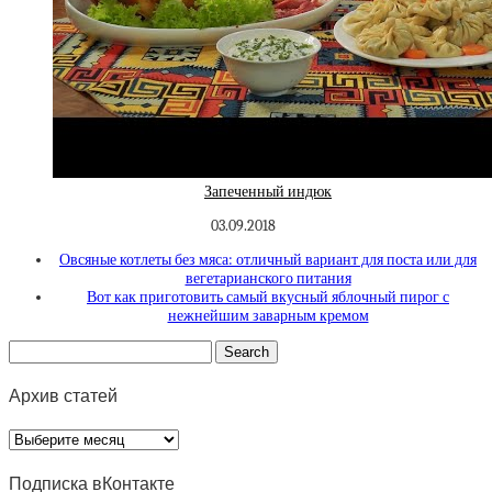
Запеченный индюк
03.09.2018
Овсяные котлеты без мяса: отличный вариант для поста или для
вегетарианского питания
Вот как приготовить самый вкусный яблочный пирог с
нежнейшим заварным кремом
Архив статей
Архив
статей
Подписка вКонтакте