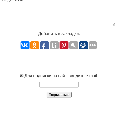
ПОДЕЛИТЬСЯ
©
Добавить в закладки:
✉ Для подписки на сайт, введите e-mail: