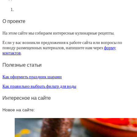
О проекте
На этом сайте мы собираем интересные кулинарные рецепты.
Если у вас возникли предложения к работе сайта или вопросы по
поводу размещенных материалов, напишите нам через
форму
контактов
.
Полезные статьи
Как оформить праздник шарами
Как правильно выбрать фильтр для воды
Интересное на сайте
Новое на сайте: