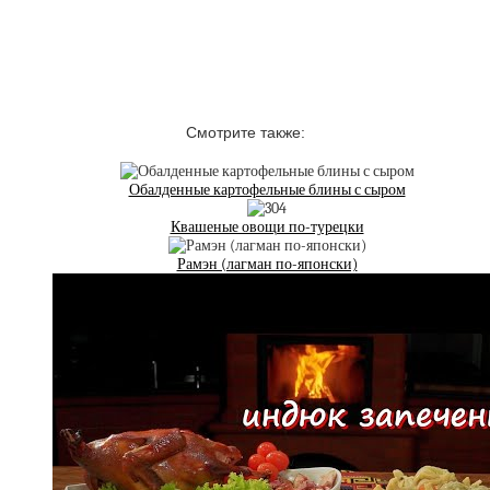
Смотрите также:
Обалденные картофельные блины с сыром
Квашеные овощи по-турецки
Рамэн (лагман по-японски)