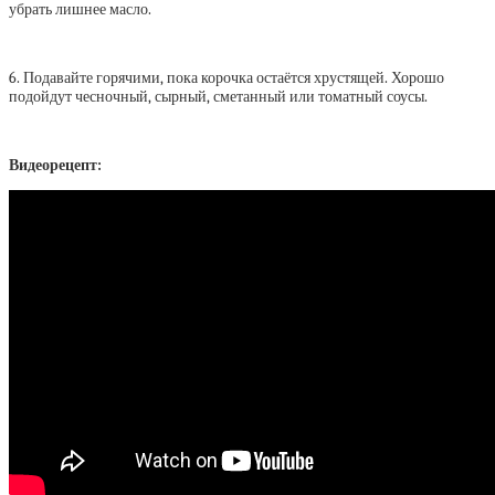
убрать лишнее масло.
6. Подавайте горячими, пока корочка остаётся хрустящей. Хорошо
подойдут чесночный, сырный, сметанный или томатный соусы.
Видеорецепт: