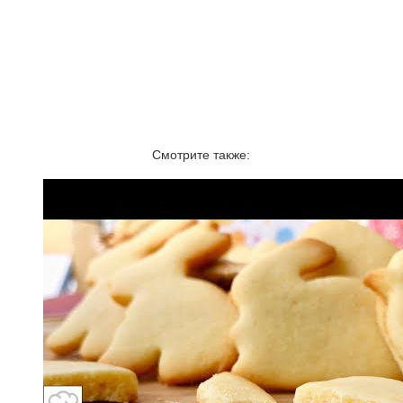
Смотрите также: