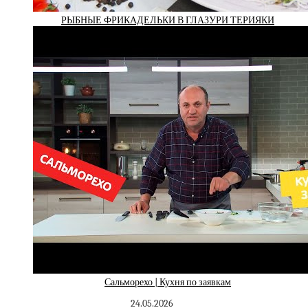
РЫБНЫЕ ФРИКАДЕЛЬКИ В ГЛАЗУРИ ТЕРИЯКИ
Сальморехо | Кухня по заявкам
24.05.2026