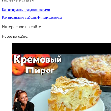
Полезные статьи
Как оформить праздник шарами
Как правильно выбрать фильтр для воды
Интересное на сайте
Новое на сайте: