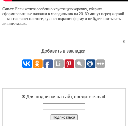
Совет:
Если хотите особенно хрустящую корочку, уберите
сформированные палочки в холодильник на 20–30 минут перед жаркой
— масса станет плотнее, лучше сохранит форму и не будет впитывать
лишнее масло.
©
Добавить в закладки:
✉ Для подписки на сайт, введите e-mail: