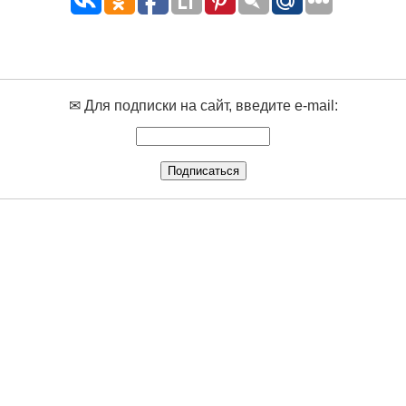
✉ Для подписки на сайт, введите e-mail: