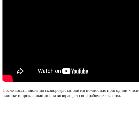
После восстановления сковорода становится полностью пригодной к ис
очистке и прокаливании она возвращает свои рабочие качества.