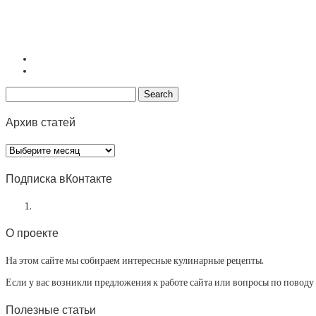
Архив статей
Архив
статей
Подписка вКонтакте
О проекте
На этом сайте мы собираем интересные кулинарные рецепты.
Если у вас возникли предложения к работе сайта или вопросы по повод
Полезные статьи