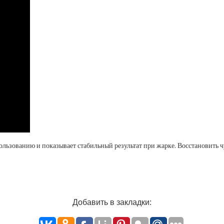
пользованию и показывает стабильный результат при жарке. Восстановит
Добавить в закладки: