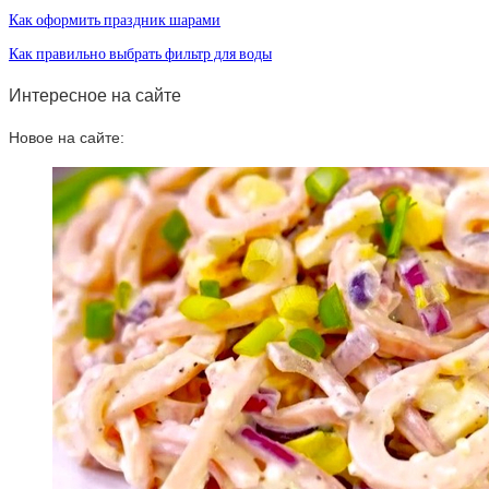
Как оформить праздник шарами
Как правильно выбрать фильтр для воды
Интересное на сайте
Новое на сайте: