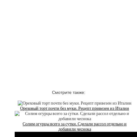
Смотрите также:
Ореховый торт почти без муки. Рецепт привезен из Италии
Солим огурцы всего за сутки. Сделали рассол отдельно и
добавили чеснока