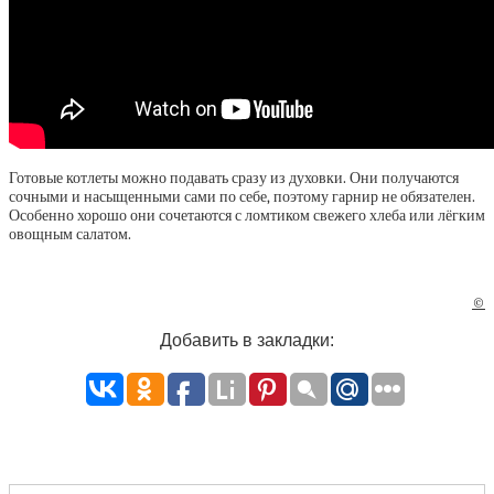
Готовые котлеты можно подавать сразу из духовки. Они получаются
сочными и насыщенными сами по себе, поэтому гарнир не обязателен.
Особенно хорошо они сочетаются с ломтиком свежего хлеба или лёгким
овощным салатом.
©
Добавить в закладки: