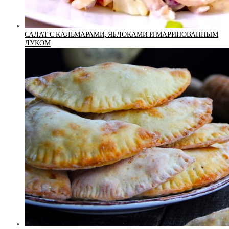
САЛАТ С КАЛЬМАРАМИ, ЯБЛОКАМИ И МАРИНОВАННЫМ
ЛУКОМ