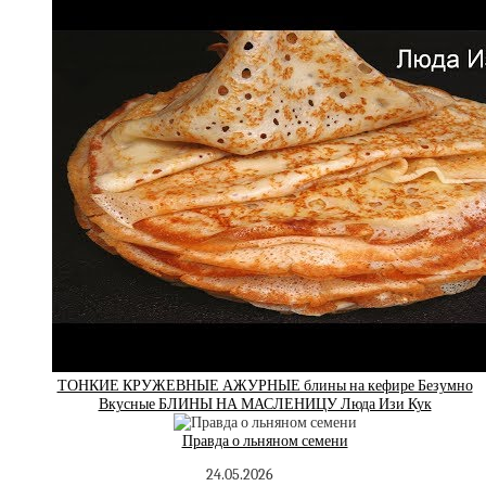
ТОНКИЕ КРУЖЕВНЫЕ АЖУРНЫЕ блины на кефире Безумно
Вкусные БЛИНЫ НА МАСЛЕНИЦУ Люда Изи Кук
Правда о льняном семени
24.05.2026