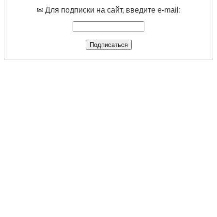
✉ Для подписки на сайт, введите e-mail: