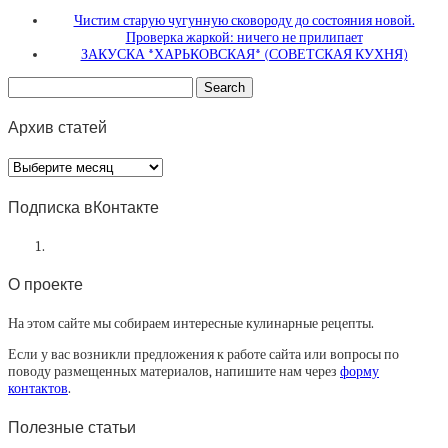
Чистим старую чугунную сковороду до состояния новой.
Проверка жаркой: ничего не прилипает
ЗАКУСКА *ХАРЬКОВ­СКАЯ* (СОВЕТСКАЯ КУХНЯ)
Архив статей
Архив
статей
Подписка вКонтакте
О проекте
На этом сайте мы собираем интересные кулинарные рецепты.
Если у вас возникли предложения к работе сайта или вопросы по
поводу размещенных материалов, напишите нам через
форму
контактов
.
Полезные статьи