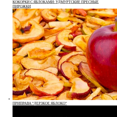
КОКОРКИ С ЯБЛОКАМИ: УДМУРТСКИЕ ПРЕСНЫЕ
ПИРОЖКИ
ПРИПРАВА *ДЕРЗКОЕ ЯБЛОКО*