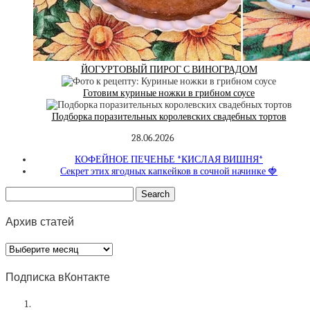
ЙОГУРТОВЫЙ ПИРОГ С ВИНОГРАДОМ
Готовим куриные ножки в грибном соусе
Подборка поразительных королевских свадебных тортов
28.06.2026
КОФЕЙНОЕ ПЕЧЕНЬЕ *КИСЛАЯ ВИШНЯ*
Секрет этих ягодных капкейков в сочной начинке 🍓
Архив статей
Архив
статей
Подписка вКонтакте