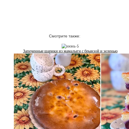
Смотрите также:
Запеченные шарики из мамалыги с брынзой и зеленью