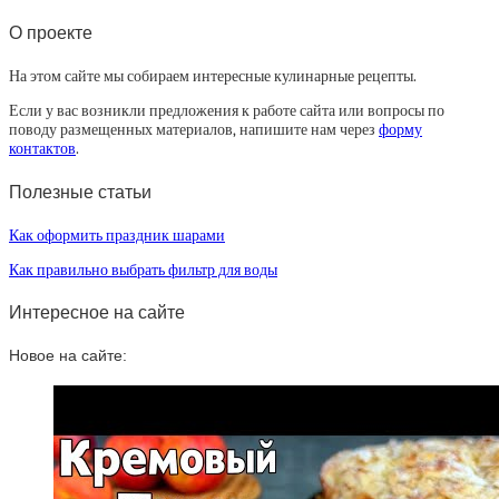
О проекте
На этом сайте мы собираем интересные кулинарные рецепты.
Если у вас возникли предложения к работе сайта или вопросы по
поводу размещенных материалов, напишите нам через
форму
контактов
.
Полезные статьи
Как оформить праздник шарами
Как правильно выбрать фильтр для воды
Интересное на сайте
Новое на сайте: