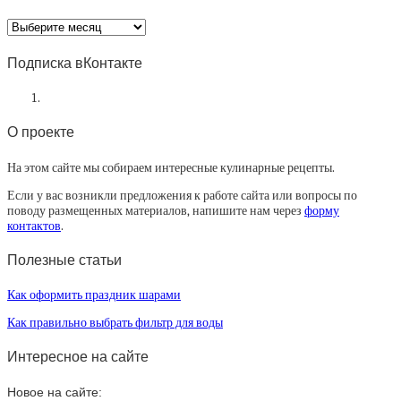
Архив
статей
Подписка вКонтакте
О проекте
На этом сайте мы собираем интересные кулинарные рецепты.
Если у вас возникли предложения к работе сайта или вопросы по
поводу размещенных материалов, напишите нам через
форму
контактов
.
Полезные статьи
Как оформить праздник шарами
Как правильно выбрать фильтр для воды
Интересное на сайте
Новое на сайте: