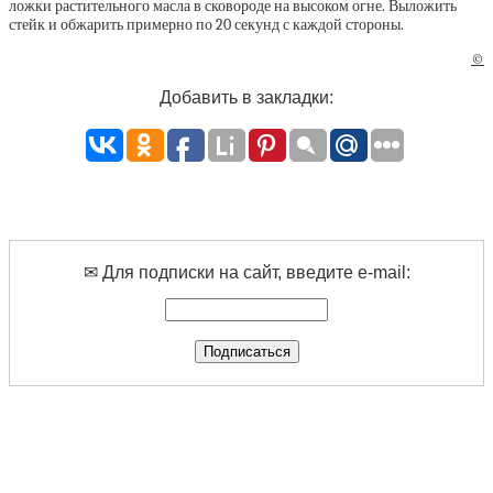
ложки растительного масла в сковороде на высоком огне. Выложить
стейк и обжарить примерно по 20 секунд с каждой стороны.
©
Добавить в закладки:
✉ Для подписки на сайт, введите e-mail: