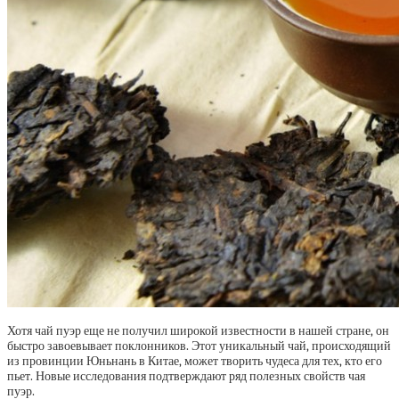
Хотя чай пуэр еще не получил широкой известности в нашей стране, он
быстро завоевывает поклонников. Этот уникальный чай, происходящий
из провинции Юньнань в Китае, может творить чудеса для тех, кто его
пьет. Новые исследования подтверждают ряд полезных свойств чая
пуэр.