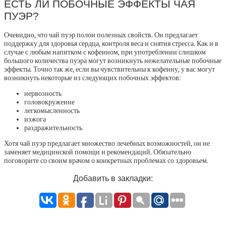
ЕСТЬ ЛИ ПОБОЧНЫЕ ЭФФЕКТЫ ЧАЯ
ПУЭР?
Очевидно, что чай пуэр полон полезных свойств. Он предлагает
поддержку для здоровья сердца, контроля веса и снятия стресса. Как и в
случае с любым напитком с кофеином, при употреблении слишком
большого количества пуэра могут возникнуть нежелательные побочные
эффекты. Точно так же, если вы чувствительны к кофеину, у вас могут
возникнуть некоторые из следующих побочных эффектов:
нервозность
головокружение
легкомысленность
изжога
раздражительность
Хотя чай пуэр предлагает множество лечебных возможностей, он не
заменяет медицинской помощи и рекомендаций. Обязательно
поговорите со своим врачом о конкретных проблемах со здоровьем.
Добавить в закладки: