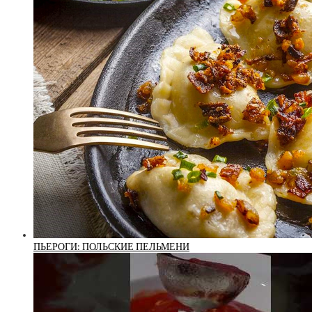
ПЬЕРОГИ: ПОЛЬСКИЕ ПЕЛЬМЕНИ