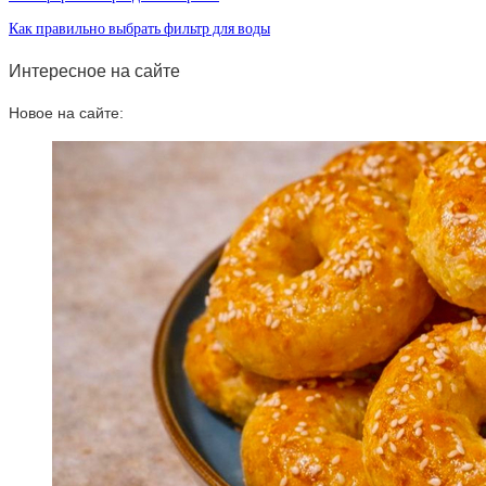
Как правильно выбрать фильтр для воды
Интересное на сайте
Новое на сайте: