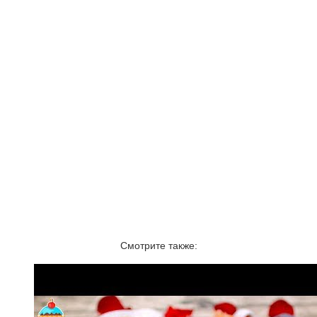
Смотрите также: