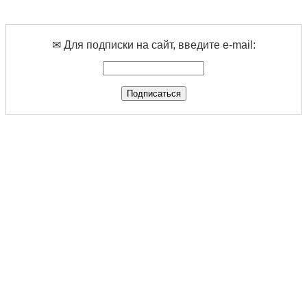
✉ Для подписки на сайт, введите e-mail: