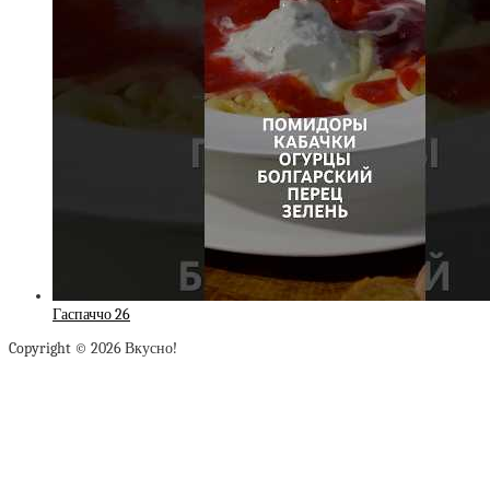
Гаспаччо 26
Copyright © 2026 Вкусно!