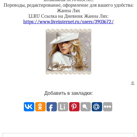
Переводы, редактирование, оформление для вашего удобства:
Жанна Лях
LI.RU Ссылка на Дневник Жанна Лях:
https://www.liveinternet.ru/users/3903672/
©
Добавить в закладки: