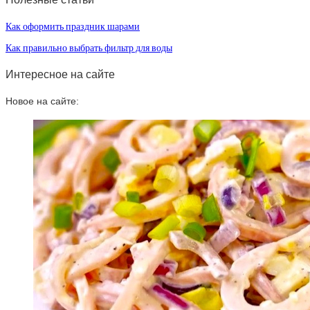
Как оформить праздник шарами
Как правильно выбрать фильтр для воды
Интересное на сайте
Новое на сайте: