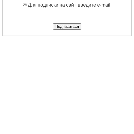
✉ Для подписки на сайт, введите e-mail: