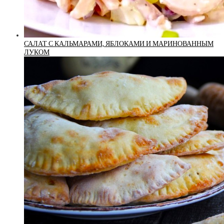
САЛАТ С КАЛЬМАРАМИ, ЯБЛОКАМИ И МАРИНОВАННЫМ
ЛУКОМ