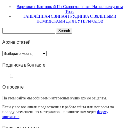
Вареники с Картошкой По-Старославянски. На очень вкусном
Тесте
ЗАПЕЧЁННАЯ СВИНАЯ ГРУДИНКА С ВЯЛЕНЫМИ
ПОМИДОРАМИ ДЛЯ БУТЕРБРОДОВ
Архив статей
Архив
статей
Подписка вКонтакте
О проекте
На этом сайте мы собираем интересные кулинарные рецепты.
Если у вас возникли предложения к работе сайта или вопросы по
поводу размещенных материалов, напишите нам через
форму
контактов
.
Полезные статьи