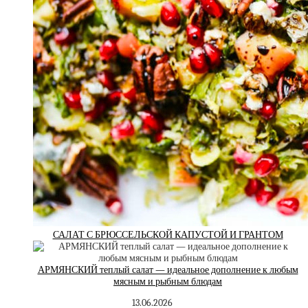
САЛАТ С БРЮССЕЛЬСКОЙ КАПУСТОЙ И ГРАНТОМ
АРМЯНСКИЙ теплый салат — идеальное дополнение к любым
мясным и рыбным блюдам
13.06.2026