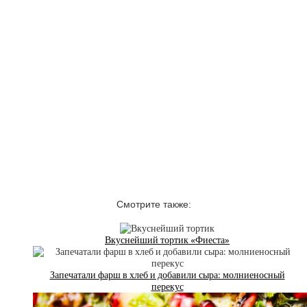
Смотрите также:
Вкуснейший тортик «Фиеста»
Запечатали фарш в хлеб и добавили сыра: молниеносный
перекус