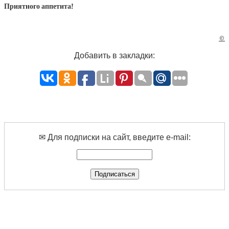
Приятного аппетита!
©
Добавить в закладки:
✉ Для подписки на сайт, введите e-mail: