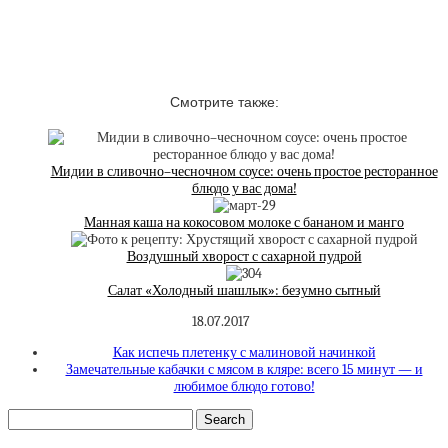
Смотрите также:
Мидии в сливочно–чесночном соусе: очень простое ресторанное
блюдо у вас дома!
Манная каша на кокосовом молоке с бананом и манго
Воздушный хворост с сахарной пудрой
Салат «Холодный шашлык»: безумно сытный
18.07.2017
Как испечь плетенку с малиновой начинкой
Замечательные кабачки с мясом в кляре: всего 15 минут — и
любимое блюдо готово!