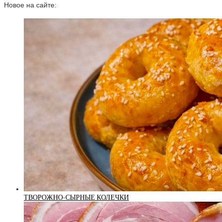
Новое на сайте:
ТВОРОЖНО-СЫРНЫЕ КОЛЕЧКИ