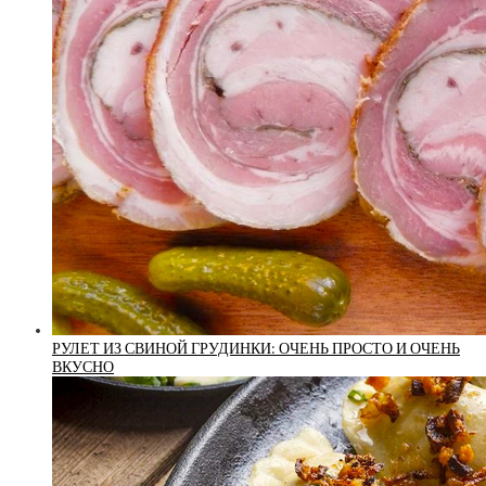
РУЛЕТ ИЗ СВИНОЙ ГРУДИНКИ: ОЧЕНЬ ПРОСТО И ОЧЕНЬ
ВКУСНО