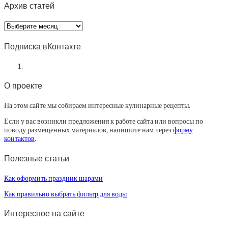
Архив статей
Архив
статей
Подписка вКонтакте
О проекте
На этом сайте мы собираем интересные кулинарные рецепты.
Если у вас возникли предложения к работе сайта или вопросы по
поводу размещенных материалов, напишите нам через
форму
контактов
.
Полезные статьи
Как оформить праздник шарами
Как правильно выбрать фильтр для воды
Интересное на сайте