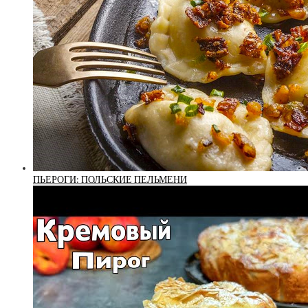
ПЬЕРОГИ: ПОЛЬСКИЕ ПЕЛЬМЕНИ