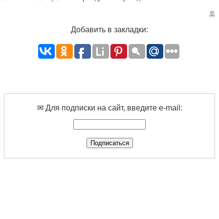
©
Добавить в закладки:
✉ Для подписки на сайт, введите e-mail: