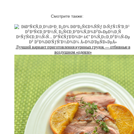
Смотрите также:
Лучший вариант приготовления куриных грудок — отбивные в
воздушном «одеяле»