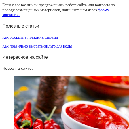
Если у вас возникли предложения к работе сайта или вопросы по
поводу размещенных материалов, напишите нам через
форму
контактов
.
Полезные статьи
Как оформить праздник шарами
Как правильно выбрать фильтр для воды
Интересное на сайте
Новое на сайте: