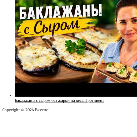
Баклажаны с сыром без жарки на весь Противень
Copyright © 2026 Вкусно!