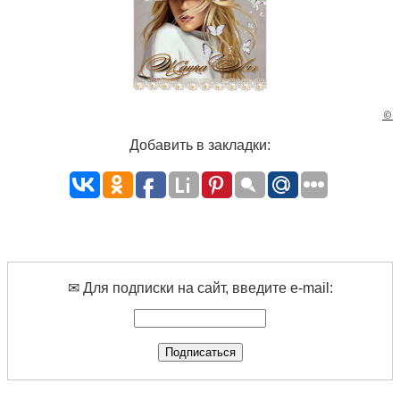
©
Добавить в закладки:
✉ Для подписки на сайт, введите e-mail: