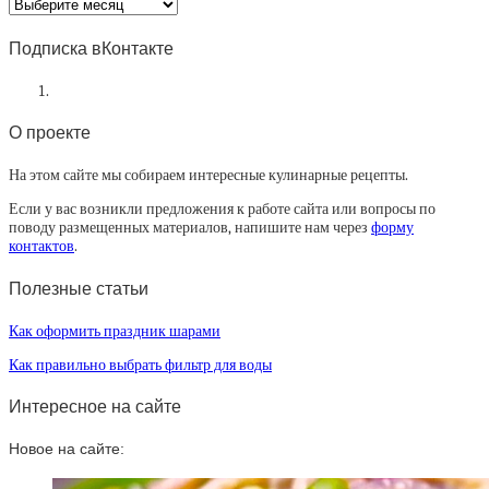
Архив
статей
Подписка вКонтакте
О проекте
На этом сайте мы собираем интересные кулинарные рецепты.
Если у вас возникли предложения к работе сайта или вопросы по
поводу размещенных материалов, напишите нам через
форму
контактов
.
Полезные статьи
Как оформить праздник шарами
Как правильно выбрать фильтр для воды
Интересное на сайте
Новое на сайте: