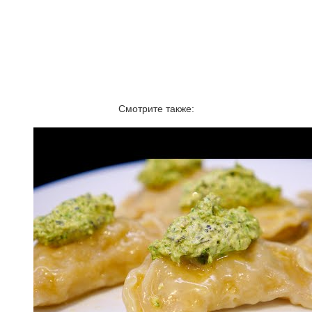
Смотрите также: