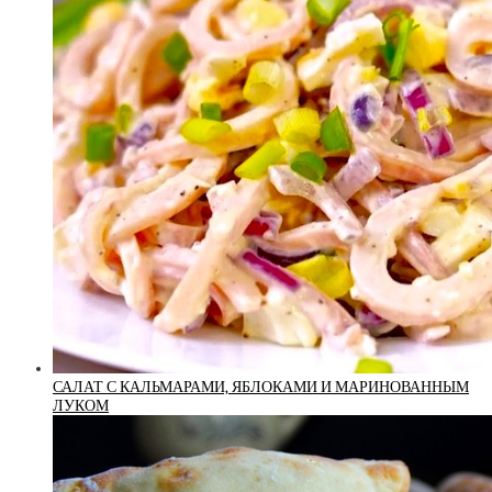
САЛАТ С КАЛЬМАРАМИ, ЯБЛОКАМИ И МАРИНОВАННЫМ
ЛУКОМ