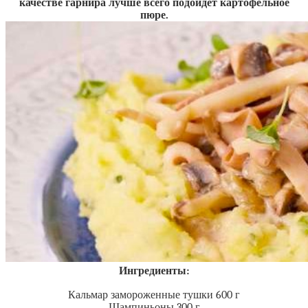
качестве гарнира лучше всего подойдёт картофельное
пюре.
Ингредиенты:
Кальмар замороженные тушки 600 г
Шампиньоны 300 г