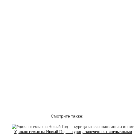
Смотрите также:
Удивлю семью на Новый Год — курица запеченная с апельсинами