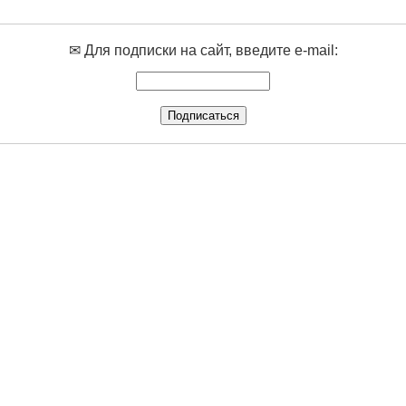
✉ Для подписки на сайт, введите e-mail: