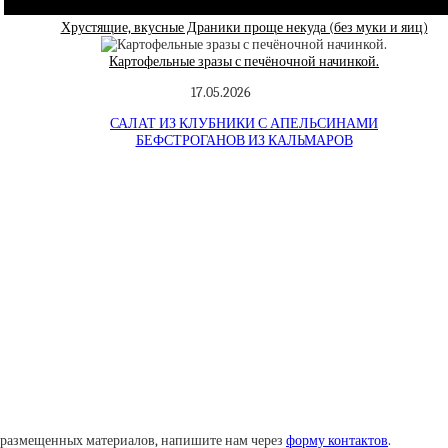
Хрустящие, вкусные Драники проще некуда (без муки и яиц)
Картофельные зразы с печёночной начинкой.
17.05.2026
САЛАТ ИЗ КЛУБНИКИ С АПЕЛЬСИНАМИ
БЕФСТРОГАНОВ ИЗ КАЛЬМАРОВ
у размещенных материалов, напишите нам через
форму контактов
.