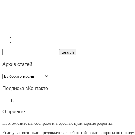
Архив статей
Архив
статей
Подписка вКонтакте
О проекте
На этом сайте мы собираем интересные кулинарные рецепты.
Если у вас возникли предложения к работе сайта или вопросы по повод