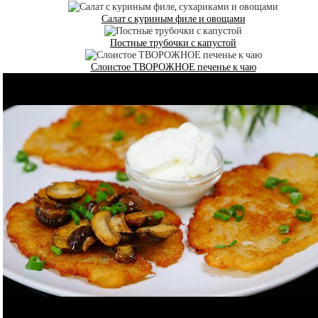
Салат с куриным филе и овощами
Постные трубочки с капустой
Слоистое ТВОРОЖНОЕ печенье к чаю