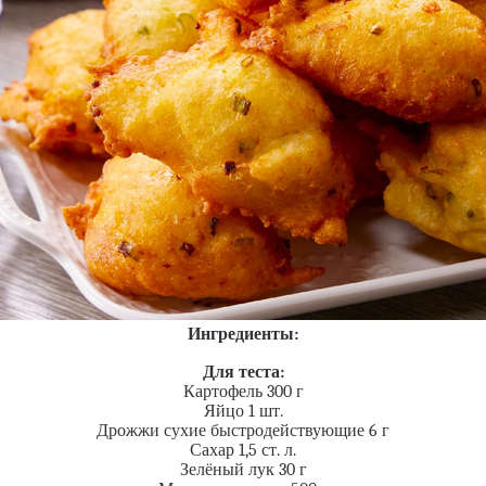
Ингредиенты:
Для теста:
Картофель 300 г
Яйцо 1 шт.
Дрожжи сухие быстродействующие 6 г
Сахар 1,5 ст. л.
Зелёный лук 30 г